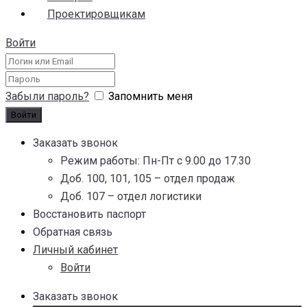
Проектировщикам
Войти
Забыли пароль?
Запомнить меня
Заказать звонок
Режим работы: Пн-Пт с 9.00 до 17.30
Доб. 100, 101, 105 – отдел продаж
Доб. 107 – отдел логистики
Восстановить паспорт
Обратная связь
Личный кабинет
Войти
Заказать звонок