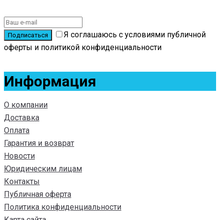
Подписаться на новости
Я соглашаюсь с условиями публичной
оферты и политикой конфиденциальности
Информация
О компании
Доставка
Оплата
Гарантия и возврат
Новости
Юридическим лицам
Контакты
Публичная оферта
Политика конфиденциальности
Карта сайта