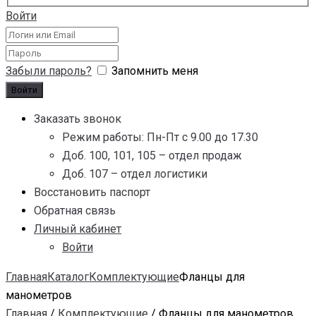
Войти
Забыли пароль?
Запомнить меня
Заказать звонок
Режим работы: Пн-Пт с 9.00 до 17.30
Доб. 100, 101, 105 – отдел продаж
Доб. 107 – отдел логистики
Восстановить паспорт
Обратная связь
Личный кабинет
Войти
Главная
Каталог
Комплектующие
Фланцы для
манометров
Главная
/
Комплектующие
/ Фланцы для манометров