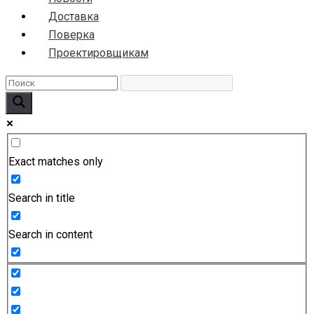
Доставка
Поверка
Проектировщикам
Exact matches only
Search in title
Search in content