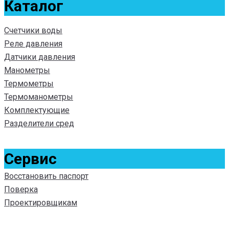
Каталог
Счетчики воды
Реле давления
Датчики давления
Манометры
Термометры
Термоманометры
Комплектующие
Разделители сред
Сервис
Восстановить паспорт
Поверка
Проектировщикам