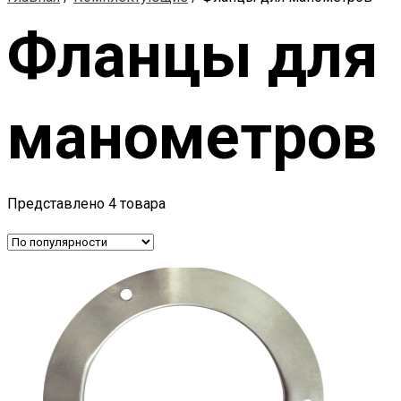
Фланцы для
манометров
Представлено 4 товара