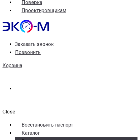
Поверка
Проектировщикам
Заказать звонок
Позвонить
Корзина
Close
Воccтановить паспорт
Каталог