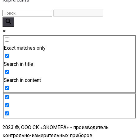
Exact matches only
Search in title
Search in content
2023 ©, ООО СК «ЭКОМЕРА» - производитель
контрольно-измерительных приборов