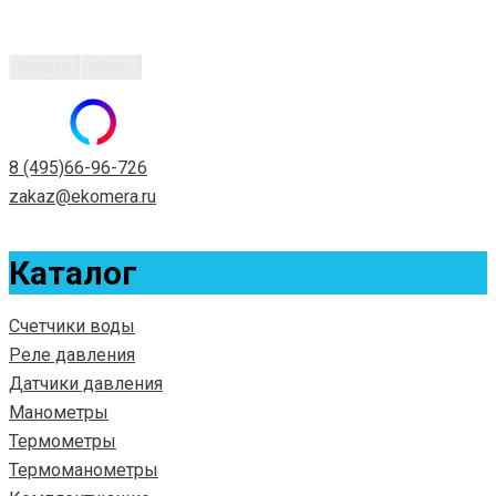
Фильтр
Сброс
8 (495)66-96-726
zakaz@ekomera.ru
Каталог
Счетчики воды
Реле давления
Датчики давления
Манометры
Термометры
Термоманометры