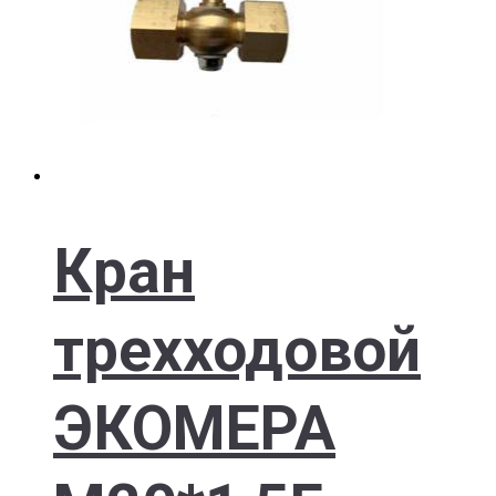
Кран
трехходовой
ЭКОМЕРА