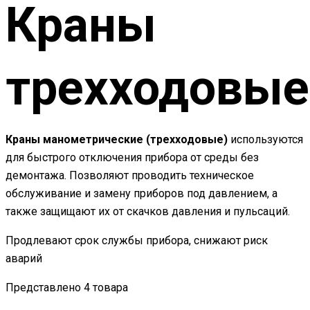
Краны
трехходовые
Краны манометрические (трехходовые)
используются
для быстрого отключения прибора от среды без
демонтажа. Позволяют проводить техническое
обслуживание и замену приборов под давлением, а
также защищают их от скачков давления и пульсаций.
Продлевают срок службы прибора, снижают риск
аварий
Представлено 4 товара