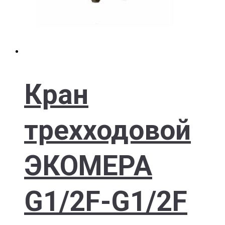
Кран
трехходовой
ЭКОМЕРА
G1/2F-G1/2F