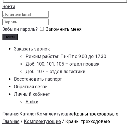
Войти
Забыли пароль?
Запомнить меня
Заказать звонок
Режим работы: Пн-Пт с 9.00 до 17.30
Доб. 100, 101, 105 – отдел продаж
Доб. 107 – отдел логистики
Восстановить паспорт
Обратная связь
Личный кабинет
Войти
Главная
Каталог
Комплектующие
Краны трехходовые
Главная
/
Комплектующие
/ Краны трехходовые