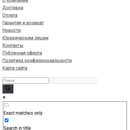
О компании
Доставка
Оплата
Гарантия и возврат
Новости
Юридическим лицам
Контакты
Публичная оферта
Политика конфиденциальности
Карта сайта
Exact matches only
Search in title