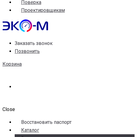
Поверка
Проектировщикам
Заказать звонок
Позвонить
Корзина
Close
Воccтановить паспорт
Каталог