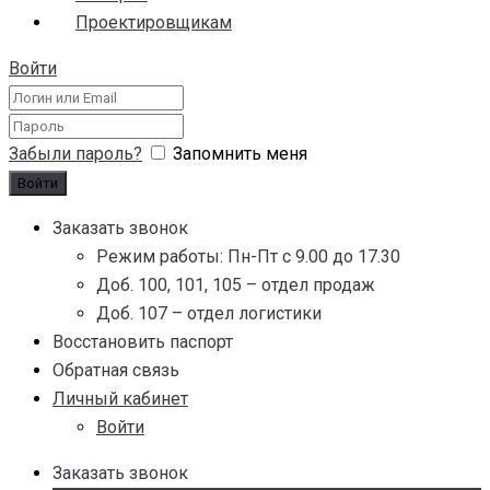
Проектировщикам
Войти
Забыли пароль?
Запомнить меня
Заказать звонок
Режим работы: Пн-Пт с 9.00 до 17.30
Доб. 100, 101, 105 – отдел продаж
Доб. 107 – отдел логистики
Восстановить паспорт
Обратная связь
Личный кабинет
Войти
Заказать звонок