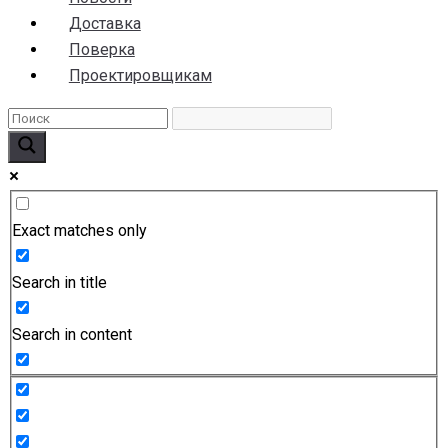
Доставка
Поверка
Проектировщикам
Exact matches only
Search in title
Search in content