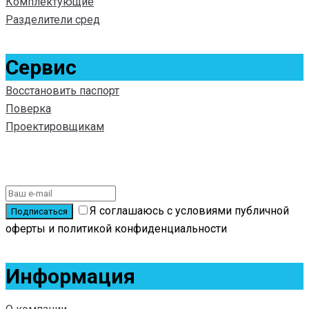
Комплектующие
Разделители сред
Сервис
Восстановить паспорт
Поверка
Проектировщикам
Подписаться на новости
Я соглашаюсь с условиями публичной
оферты и политикой конфиденциальности
Информация