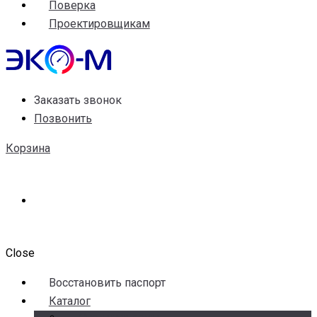
Поверка
Проектировщикам
Заказать звонок
Позвонить
Корзина
Close
Воccтановить паспорт
Каталог