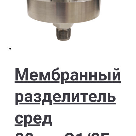
Мембранный
разделитель
сред