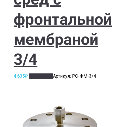
фронтальной
мембраной
3/4
4 635
₽
Подробнее
Артикул: РС-ФМ-3/4