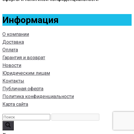
Информация
О компании
Доставка
Оплата
Гарантия и возврат
Новости
Юридическим лицам
Контакты
Публичная оферта
Политика конфиденциальности
Карта сайта