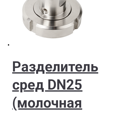
Разделитель
сред DN25
(молочная