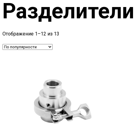
Разделители
Отображение 1–12 из 13