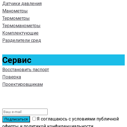
Датчики давления
Манометры
Термометры
Термоманометры
Комплектующие
Разделители сред
Сервис
Восстановить паспорт
Поверка
Проектировщикам
Подписаться на новости
Я соглашаюсь с условиями публичной
оферты и политикой конфиденциальности