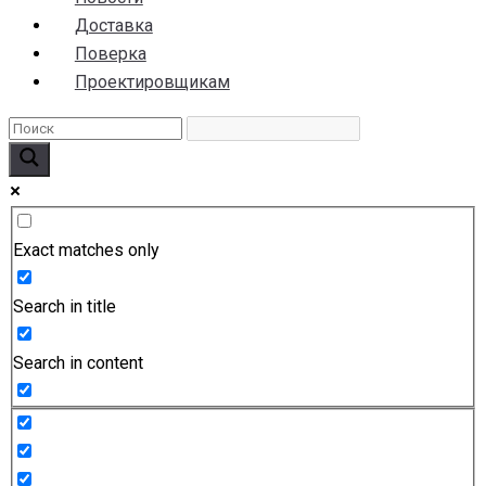
Доставка
Поверка
Проектировщикам
Exact matches only
Search in title
Search in content