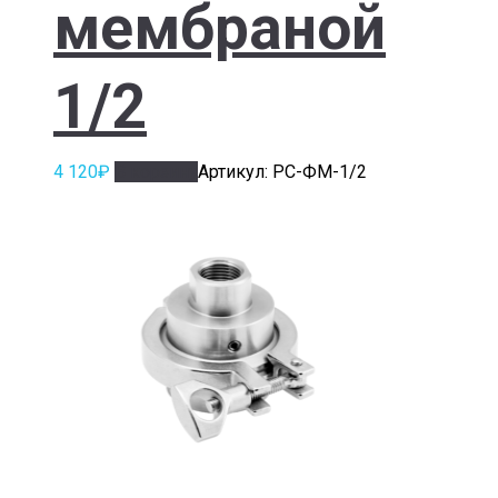
мембраной
1/2
4 120
₽
В корзину
Артикул: РС-ФМ-1/2