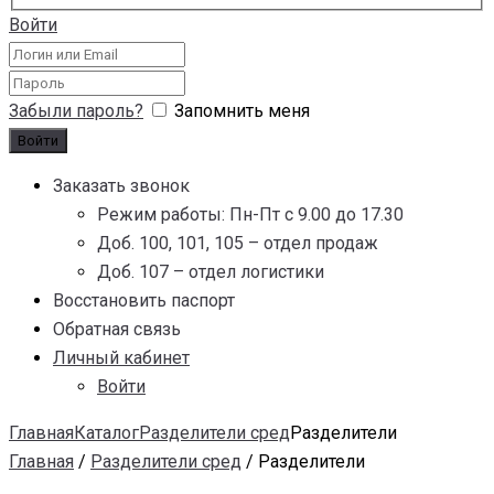
Войти
Забыли пароль?
Запомнить меня
Заказать звонок
Режим работы: Пн-Пт с 9.00 до 17.30
Доб. 100, 101, 105 – отдел продаж
Доб. 107 – отдел логистики
Восстановить паспорт
Обратная связь
Личный кабинет
Войти
Главная
Каталог
Разделители сред
Разделители
Главная
/
Разделители сред
/ Разделители