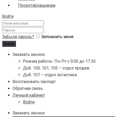
Проектировщикам
Войти
Забыли пароль?
Запомнить меня
Заказать звонок
Режим работы: Пн-Пт с 9.00 до 17.30
Доб. 100, 101, 105 – отдел продаж
Доб. 107 – отдел логистики
Восстановить паспорт
Обратная связь
Личный кабинет
Войти
Заказать звонок