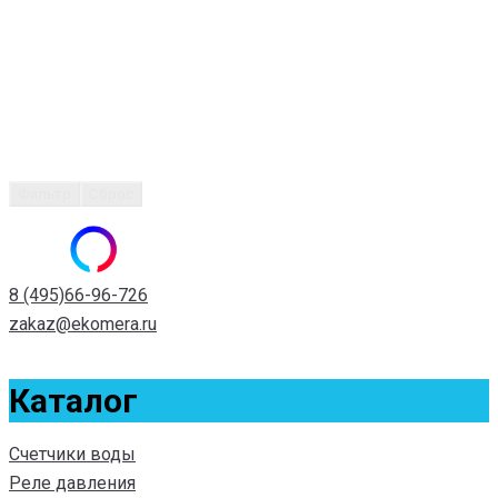
Фильтр
Сброс
8 (495)66-96-726
zakaz@ekomera.ru
Каталог
Счетчики воды
Реле давления