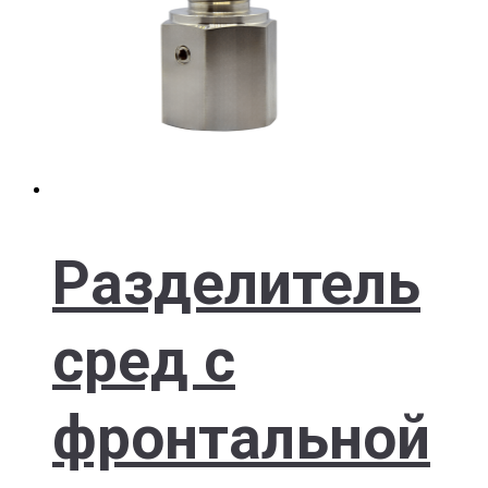
Разделитель
сред с
фронтальной