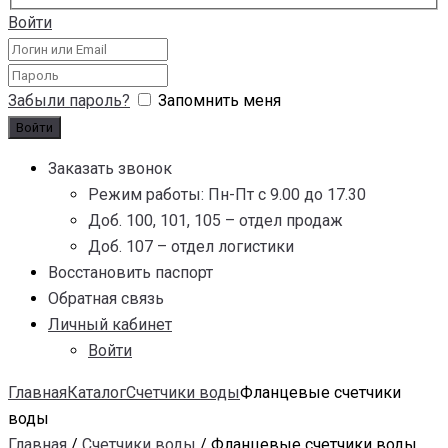
Войти
Забыли пароль?
Запомнить меня
Заказать звонок
Режим работы: Пн-Пт с 9.00 до 17.30
Доб. 100, 101, 105 – отдел продаж
Доб. 107 – отдел логистики
Восстановить паспорт
Обратная связь
Личный кабинет
Войти
Главная
Каталог
Счетчики воды
Фланцевые счетчики
воды
Главная
/
Счетчики воды
/ Фланцевые счетчики воды