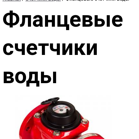
Фланцевые
счетчики
воды