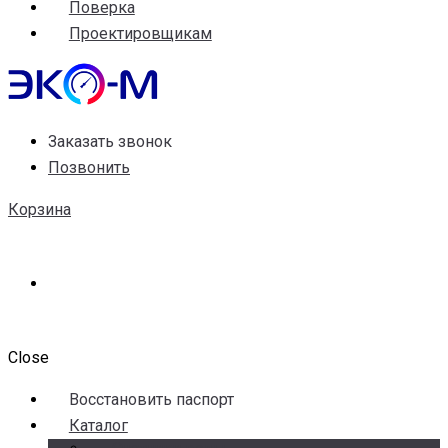
Поверка
Проектировщикам
Заказать звонок
Позвонить
Корзина
Close
Воccтановить паспорт
Каталог