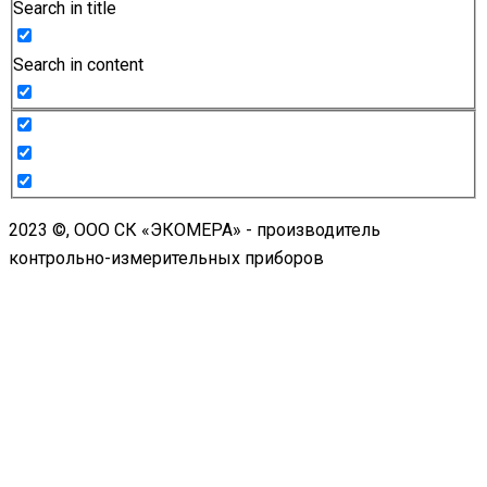
Search in title
Search in content
2023 ©, ООО СК «ЭКОМЕРА» - производитель
контрольно-измерительных приборов