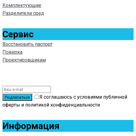
Комплектующие
Разделители сред
Сервис
Восстановить паспорт
Поверка
Проектировщикам
Подписаться на новости
Я соглашаюсь с условиями публичной
оферты и политикой конфиденциальности
Информация