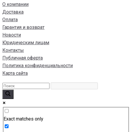
О компании
Доставка
Оплата
Гарантия и возврат
Новости
Юридическим лицам
Контакты
Публичная оферта
Политика конфиденциальности
Карта сайта
Exact matches only