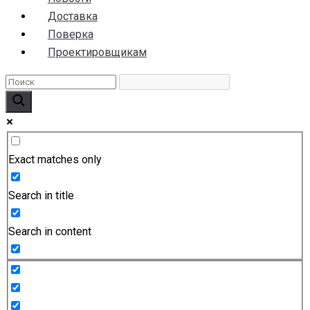
Доставка
Поверка
Проектировщикам
Exact matches only
Search in title
Search in content