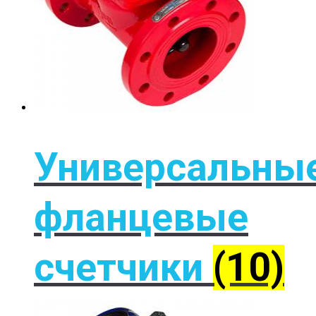
Универсальны
фланцевые
счетчики
(10)