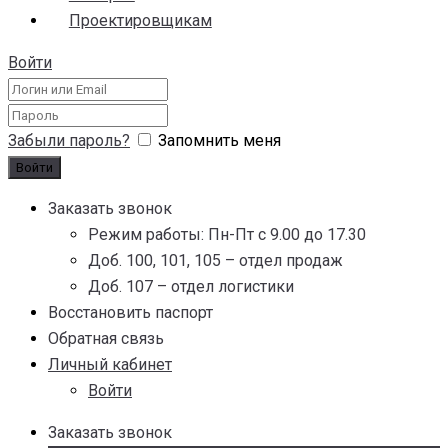
Проектировщикам
Войти
Забыли пароль?
Запомнить меня
Заказать звонок
Режим работы: Пн-Пт с 9.00 до 17.30
Доб. 100, 101, 105 – отдел продаж
Доб. 107 – отдел логистики
Восстановить паспорт
Обратная связь
Личный кабинет
Войти
Заказать звонок