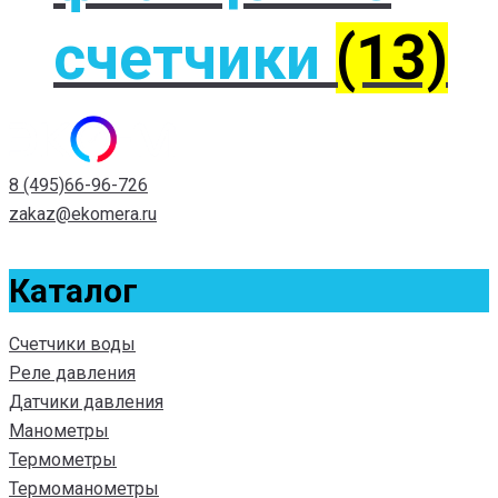
счетчики
(13)
8 (495)66-96-726
zakaz@ekomera.ru
Каталог
Счетчики воды
Реле давления
Датчики давления
Манометры
Термометры
Термоманометры