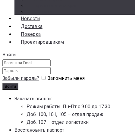
Гарантия и возврат
Аналоги
Новости
Доставка
Поверка
Проектировщикам
Войти
Забыли пароль?
Запомнить меня
Заказать звонок
Режим работы: Пн-Пт с 9.00 до 17.30
Доб. 100, 101, 105 – отдел продаж
Доб. 107 – отдел логистики
Восстановить паспорт