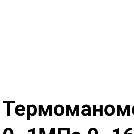
Термоманом