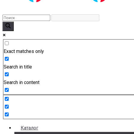
Exact matches only
Search in title
Search in content
Каталог