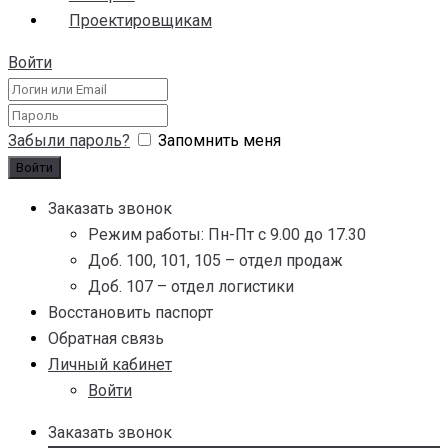
Проектировщикам
Войти
Забыли пароль?
Запомнить меня
Заказать звонок
Режим работы: Пн-Пт с 9.00 до 17.30
Доб. 100, 101, 105 – отдел продаж
Доб. 107 – отдел логистики
Восстановить паспорт
Обратная связь
Личный кабинет
Войти
Заказать звонок