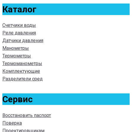
Каталог
Счетчики воды
Реле давления
Датчики давления
Манометры
Термометры
Термоманометры
Комплектующие
Разделители сред
Сервис
Восстановить паспорт
Поверка
Проектировщикам