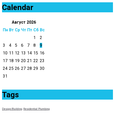
Calendar
Август
2026
Пн
Вт
Ср
Чт
Пт
Сб
Вс
1
2
3
4
5
6
7
8
9
10
11
12
13
14
15
16
17
18
19
20
21
22
23
24
25
26
27
28
29
30
31
Tags
Design/Building
Residential Plumbing