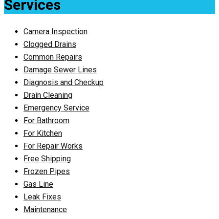
Services
Camera Inspection
Clogged Drains
Common Repairs
Damage Sewer Lines
Diagnosis and Checkup
Drain Cleaning
Emergency Service
For Bathroom
For Kitchen
For Repair Works
Free Shipping
Frozen Pipes
Gas Line
Leak Fixes
Maintenance