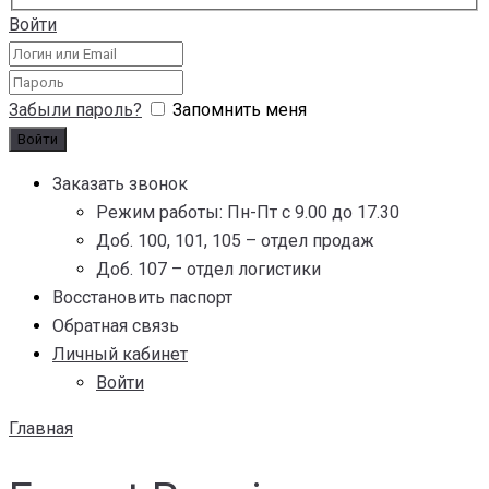
Войти
Забыли пароль?
Запомнить меня
Заказать звонок
Режим работы: Пн-Пт с 9.00 до 17.30
Доб. 100, 101, 105 – отдел продаж
Доб. 107 – отдел логистики
Восстановить паспорт
Обратная связь
Личный кабинет
Войти
Главная