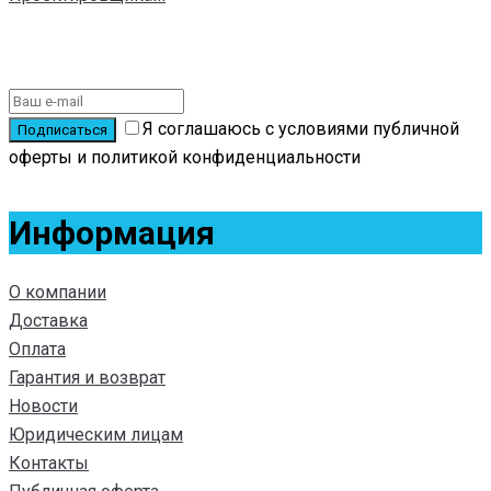
Подписаться на новости
Я соглашаюсь с условиями публичной
оферты и политикой конфиденциальности
Информация
О компании
Доставка
Оплата
Гарантия и возврат
Новости
Юридическим лицам
Контакты