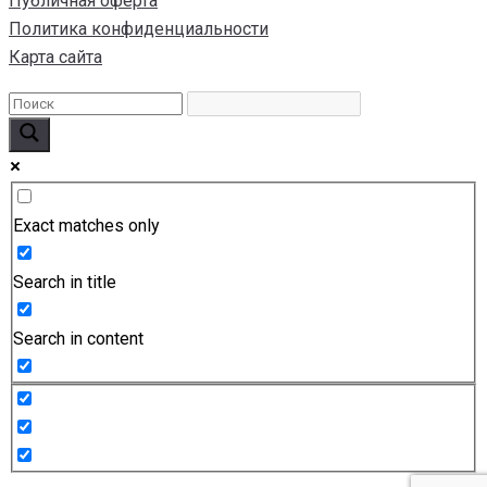
Публичная оферта
Политика конфиденциальности
Карта сайта
Exact matches only
Search in title
Search in content