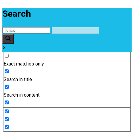
Search
Exact matches only
Search in title
Search in content