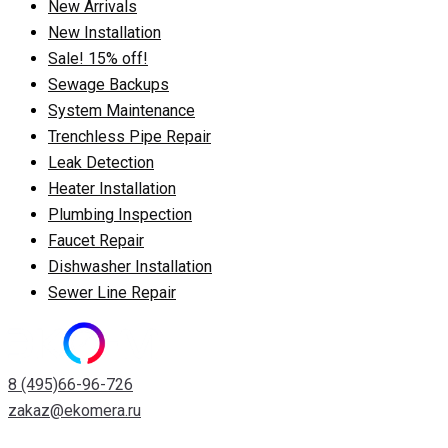
New Arrivals
New Installation
Sale! 15% off!
Sewage Backups
System Maintenance
Trenchless Pipe Repair
Leak Detection
Heater Installation
Plumbing Inspection
Faucet Repair
Dishwasher Installation
Sewer Line Repair
8 (495)66-96-726
zakaz@ekomera.ru