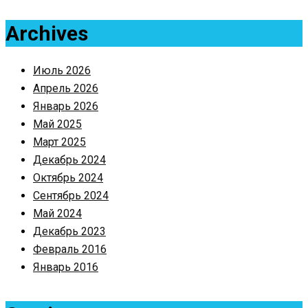
Archives
Июль 2026
Апрель 2026
Январь 2026
Май 2025
Март 2025
Декабрь 2024
Октябрь 2024
Сентябрь 2024
Май 2024
Декабрь 2023
Февраль 2016
Январь 2016