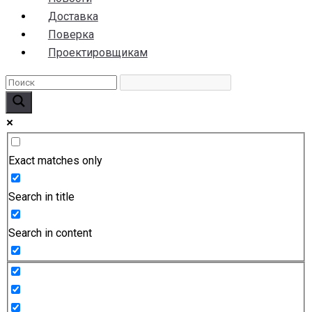
Доставка
Поверка
Проектировщикам
Exact matches only
Search in title
Search in content