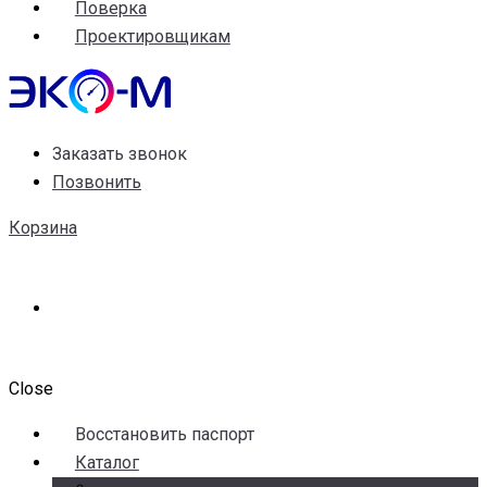
Поверка
Проектировщикам
Заказать звонок
Позвонить
Корзина
Close
Воccтановить паспорт
Каталог