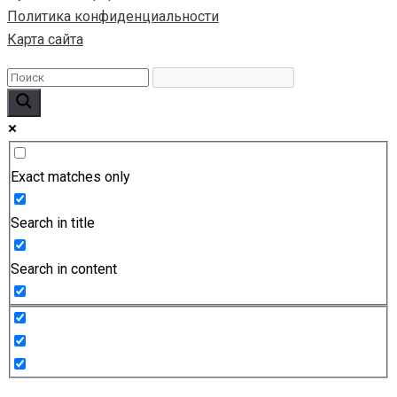
Политика конфиденциальности
Карта сайта
Exact matches only
Search in title
Search in content