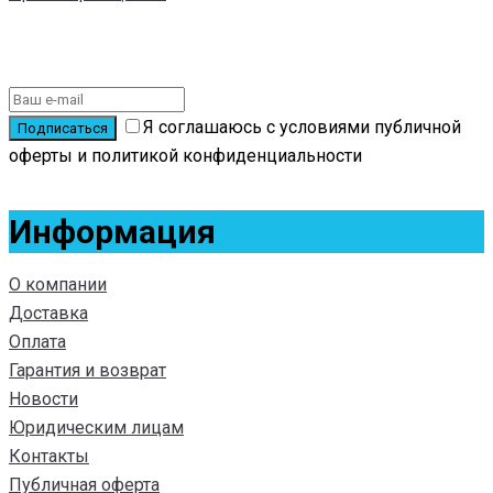
Подписаться на новости
Я соглашаюсь с условиями публичной
оферты и политикой конфиденциальности
Информация
О компании
Доставка
Оплата
Гарантия и возврат
Новости
Юридическим лицам
Контакты
Публичная оферта