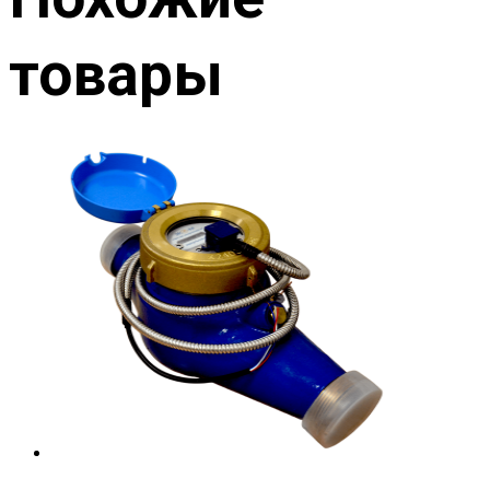
товары