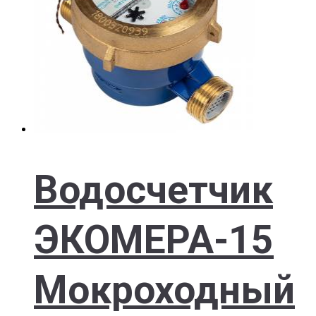
Водосчетчик
ЭКОМЕРА-15
Мокроходный