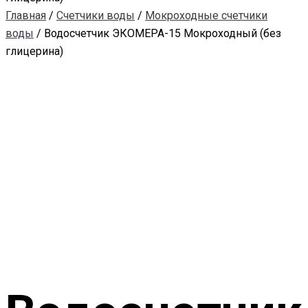
Главная
/
Счетчики воды
/
Мокроходные счетчики
воды
/ Водосчетчик ЭКОМЕРА-15 Мокроходный (без
глицерина)