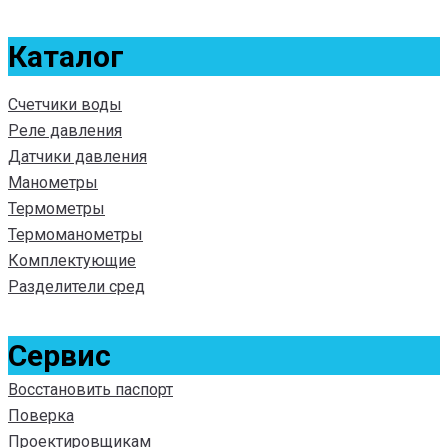
Каталог
Счетчики воды
Реле давления
Датчики давления
Манометры
Термометры
Термоманометры
Комплектующие
Разделители сред
Сервис
Восстановить паспорт
Поверка
Проектировщикам