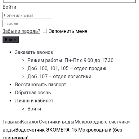
Войти
Забыли пароль?
Запомнить меня
Заказать звонок
Режим работы: Пн-Пт с 9.00 до 17.30
Доб. 100, 101, 105 – отдел продаж
Доб. 107 – отдел логистики
Восстановить паспорт
Обратная связь
Личный кабинет
Войти
Главная
Каталог
Счетчики воды
Мокроходные счетчики
воды
Водосчетчик ЭКОМЕРА-15 Мокроходный (без
глицерина)