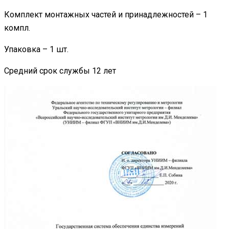
Комплект монтажных частей и принадлежностей – 1
компл.
Упаковка – 1 шт.
Средний срок службы 12 лет