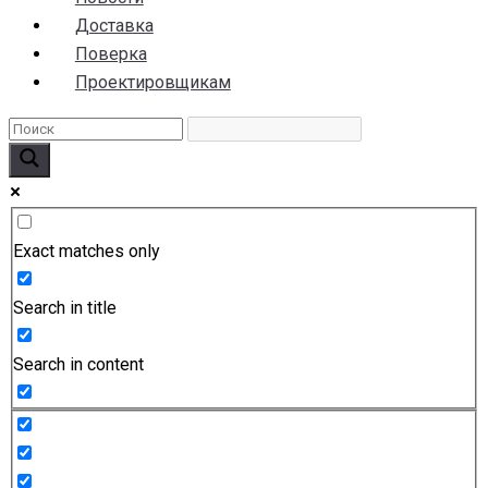
Доставка
Поверка
Проектировщикам
Exact matches only
Search in title
Search in content