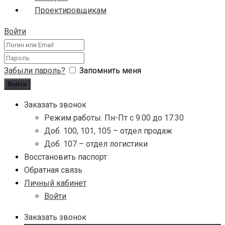
Проектировщикам
Войти
Забыли пароль?
Запомнить меня
Заказать звонок
Режим работы: Пн-Пт с 9.00 до 17.30
Доб. 100, 101, 105 – отдел продаж
Доб. 107 – отдел логистики
Восстановить паспорт
Обратная связь
Личный кабинет
Войти
Заказать звонок