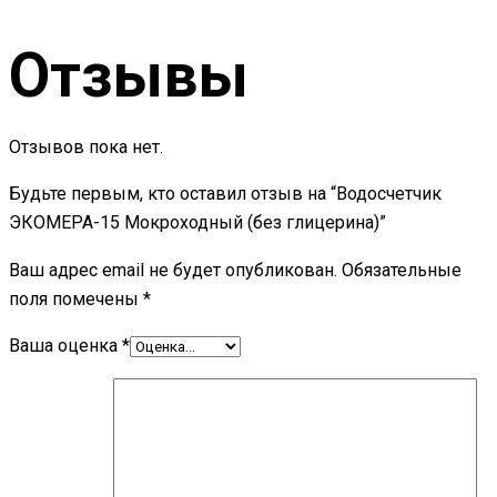
Отзывы
Отзывов пока нет.
Будьте первым, кто оставил отзыв на “Водосчетчик
ЭКОМЕРА-15 Мокроходный (без глицерина)”
Ваш адрес email не будет опубликован.
Обязательные
поля помечены
*
Ваша оценка
*