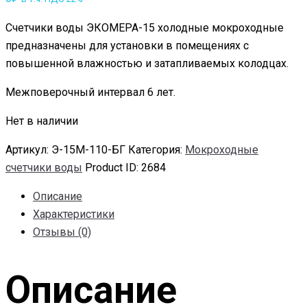
Счетчики воды ЭКОМЕРА-15 холодные мокроходные
предназначены для установки в помещениях с
повышенной влажностью и затапливаемых колодцах.
Межповерочный интервал 6 лет.
Нет в наличии
Артикул:
Э-15М-110-БГ
Категория:
Мокроходные
счетчики воды
Product ID:
2684
Описание
Характеристики
Отзывы (0)
Описание