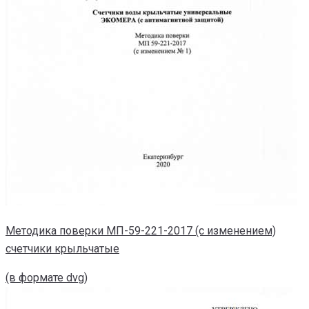
Методика поверки МП-59-221-2017 (с изменением)
счетчики крыльчатые
(в формате dvg)