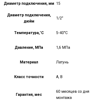
Диаметр подключения, мм
15
Диаметр подключения,
1/2"
дюйм
Температура,°C
5-40°С
Давление, МПа
1,6 МПа
Материал
Латунь
Класс точности
А, В
60 месяцев со дня
Гарантия, мес
монтажа