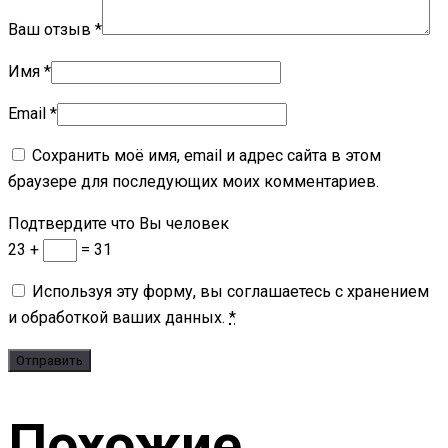
Ваш отзыв
*
Имя
*
Email
*
Сохранить моё имя, email и адрес сайта в этом
браузере для последующих моих комментариев.
Подтвердите что Вы человек
23 +
= 31
Используя эту форму, вы соглашаетесь с хранением
и обработкой ваших данных.
*
Похожие