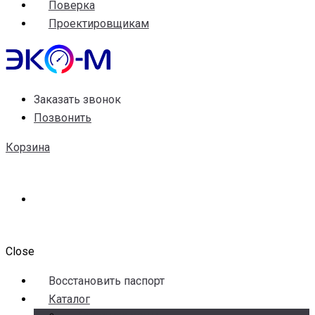
Поверка
Проектировщикам
Заказать звонок
Позвонить
Корзина
Close
Воccтановить паспорт
Каталог