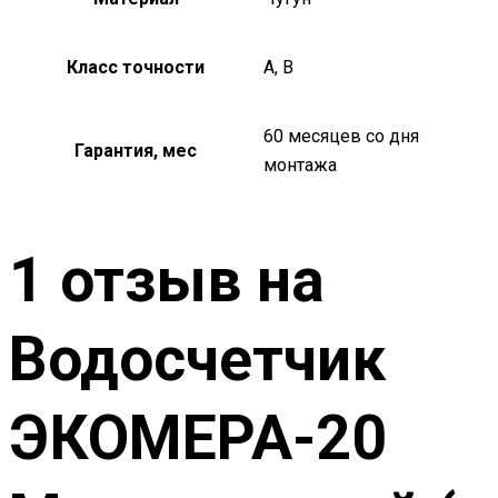
Класс точности
А, В
60 месяцев со дня
Гарантия, мес
монтажа
1 отзыв на
Водосчетчик
ЭКОМЕРА-20