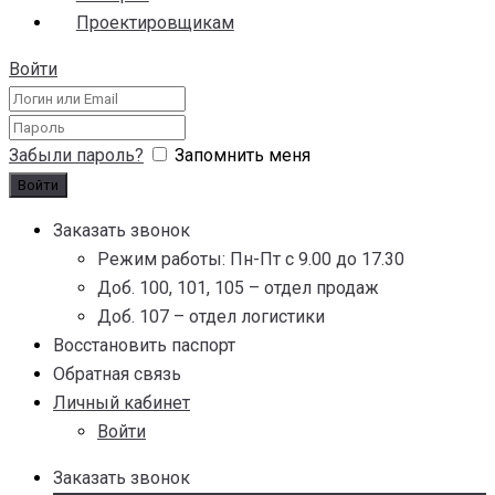
Проектировщикам
Войти
Забыли пароль?
Запомнить меня
Заказать звонок
Режим работы: Пн-Пт с 9.00 до 17.30
Доб. 100, 101, 105 – отдел продаж
Доб. 107 – отдел логистики
Восстановить паспорт
Обратная связь
Личный кабинет
Войти
Заказать звонок