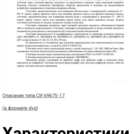
Описание типа СИ 69675-17
(в формате dvg)
Характеристики