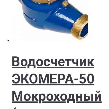
Водосчетчик
ЭКОМЕРА-50
Мокроходный