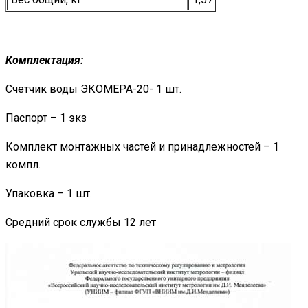
Комплектация:
Счетчик воды ЭКОМЕРА-20- 1 шт.
Паспорт – 1 экз
Комплект монтажных частей и принадлежностей – 1
компл.
Упаковка – 1 шт.
Средний срок службы 12 лет