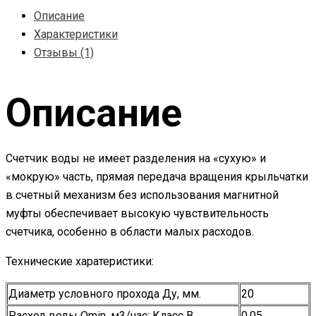
Описание
Характеристики
Отзывы (1)
Описание
Счетчик воды не имеет разделения на «сухую» и
«мокрую» часть, прямая передача вращения крыльчатки
в счетный механизм без использования магнитной
муфты обеспечивает высокую чувствительность
счетчика, особенно в области малых расходов.
Технические харатеристики:
Диаметр условного прохода Ду, мм.
20
Расход воды Qmin, м3/час: Класс В
0,05