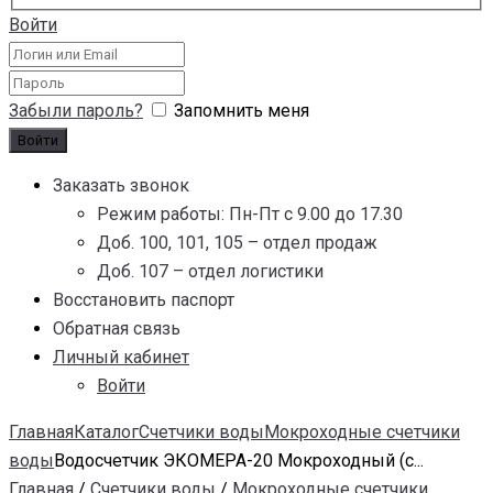
Войти
Забыли пароль?
Запомнить меня
Заказать звонок
Режим работы: Пн-Пт с 9.00 до 17.30
Доб. 100, 101, 105 – отдел продаж
Доб. 107 – отдел логистики
Восстановить паспорт
Обратная связь
Личный кабинет
Войти
Главная
Каталог
Счетчики воды
Мокроходные счетчики
воды
Водосчетчик ЭКОМЕРА-20 Мокроходный (с...
Главная
/
Счетчики воды
/
Мокроходные счетчики