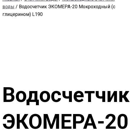
воды
/ Водосчетчик ЭКОМЕРА-20 Мокроходный (с
глицерином) L190
Водосчетчик
ЭКОМЕРА-20