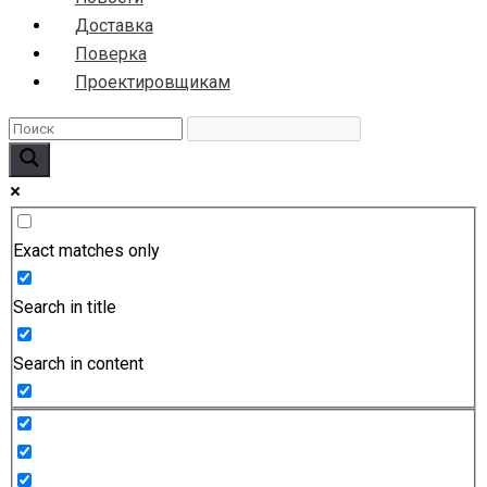
Доставка
Поверка
Проектировщикам
Exact matches only
Search in title
Search in content