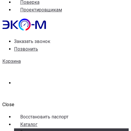
Поверка
Проектировщикам
Заказать звонок
Позвонить
Корзина
Close
Воccтановить паспорт
Каталог