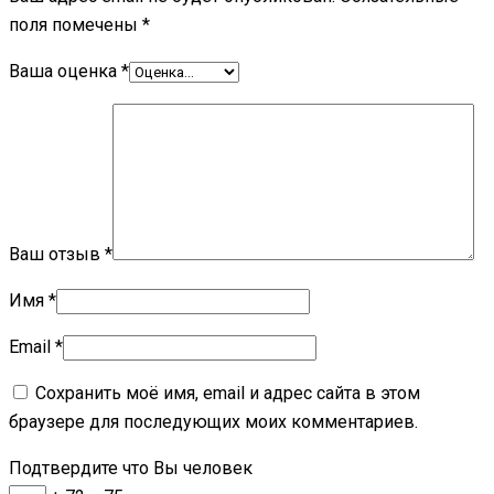
поля помечены
*
Ваша оценка
*
Ваш отзыв
*
Имя
*
Email
*
Сохранить моё имя, email и адрес сайта в этом
браузере для последующих моих комментариев.
Подтвердите что Вы человек