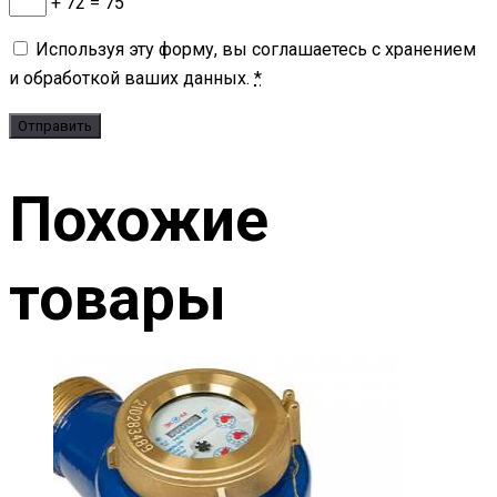
+ 72 = 75
Используя эту форму, вы соглашаетесь с хранением
и обработкой ваших данных.
*
Похожие
товары