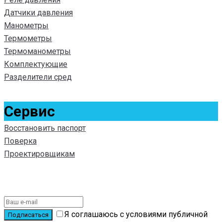
Датчики давления
Манометры
Термометры
Термоманометры
Комплектующие
Разделители сред
Сервис
Восстановить паспорт
Поверка
Проектировщикам
Подписаться на новости
Я соглашаюсь с условиями публичной