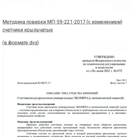
Методика поверки МП-59-221-2017 (с изменением)
счетчики крыльчатые
(в формате dvg)