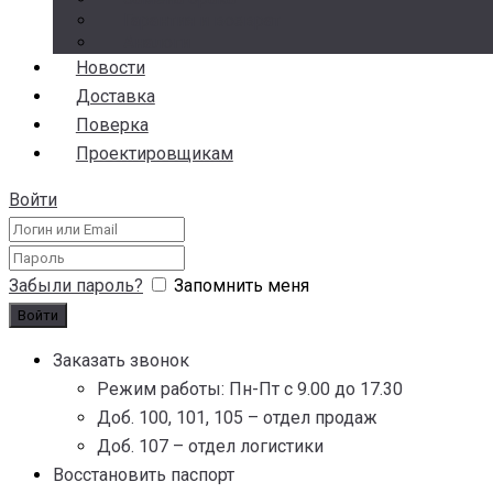
Гарантия и возврат
Аналоги
Новости
Доставка
Поверка
Проектировщикам
Войти
Забыли пароль?
Запомнить меня
Заказать звонок
Режим работы: Пн-Пт с 9.00 до 17.30
Доб. 100, 101, 105 – отдел продаж
Доб. 107 – отдел логистики
Восстановить паспорт