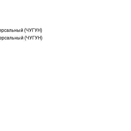
ерсальный (ЧУГУН)
ерсальный (ЧУГУН)