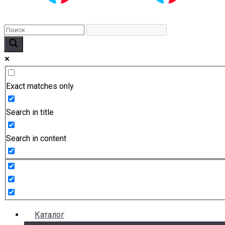
Exact matches only
Search in title
Search in content
Каталог