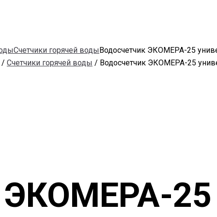
воды
Счетчики горячей воды
Водосчетчик ЭКОМЕРА-25 унив
/
Счетчики горячей воды
/ Водосчетчик ЭКОМЕРА-25 унив
 ЭКОМЕРА-25