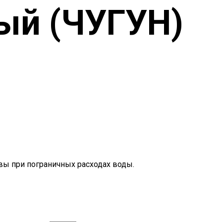
ый (ЧУГУН)
 при пограничных расходах воды.