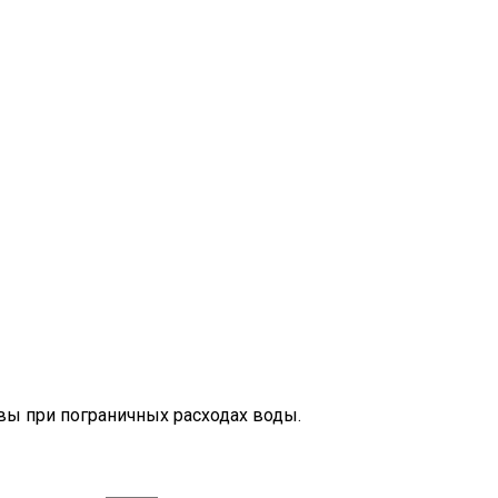
 при пограничных расходах воды.