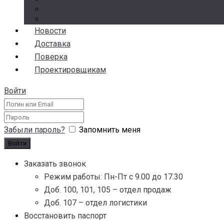
Гарантия и возврат
Аналоги
Новости
Доставка
Поверка
Проектировщикам
Войти
Забыли пароль?
Запомнить меня
Заказать звонок
Режим работы: Пн-Пт с 9.00 до 17.30
Доб. 100, 101, 105 – отдел продаж
Доб. 107 – отдел логистики
Восстановить паспорт