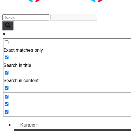
Exact matches only
Search in title
Search in content
Каталог