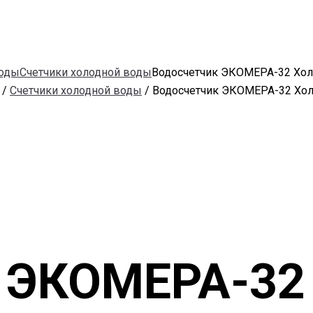
воды
Счетчики холодной воды
Водосчетчик ЭКОМЕРА-32 Хо
/
Счетчики холодной воды
/ Водосчетчик ЭКОМЕРА-32 Хо
 ЭКОМЕРА-32