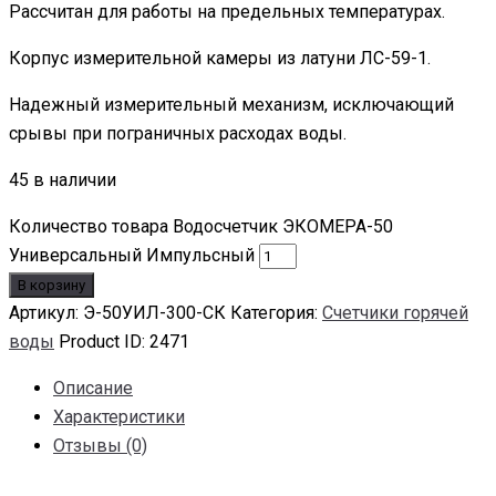
Рассчитан для работы на предельных температурах.
Корпус измерительной камеры из латуни ЛС-59-1.
Надежный измерительный механизм, исключающий
срывы при пограничных расходах воды.
45 в наличии
Количество товара Водосчетчик ЭКОМЕРА-50
Универсальный Импульсный
В корзину
Артикул:
Э-50УИЛ-300-СК
Категория:
Счетчики горячей
воды
Product ID:
2471
Описание
Характеристики
Отзывы (0)