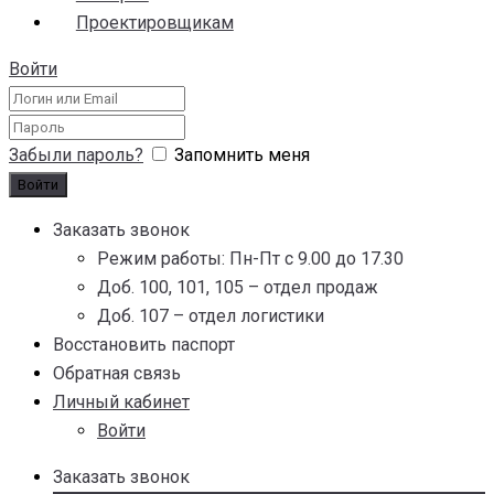
Проектировщикам
Войти
Забыли пароль?
Запомнить меня
Заказать звонок
Режим работы: Пн-Пт с 9.00 до 17.30
Доб. 100, 101, 105 – отдел продаж
Доб. 107 – отдел логистики
Восстановить паспорт
Обратная связь
Личный кабинет
Войти
Заказать звонок