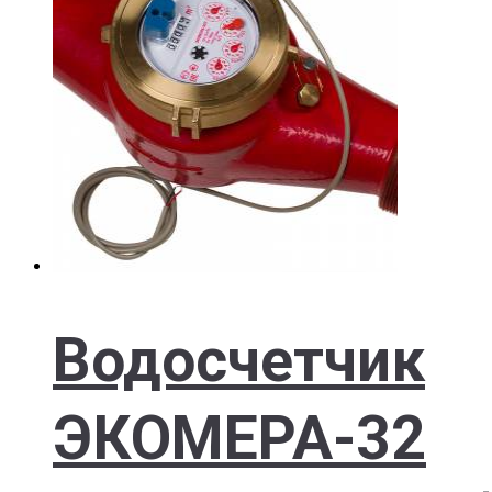
Водосчетчик
ЭКОМЕРА-32