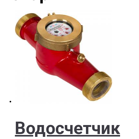
Водосчетчик