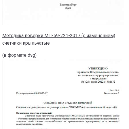
Методика поверки МП-59-221-2017 (с изменением)
счетчики крыльчатые
(в формате dvg)