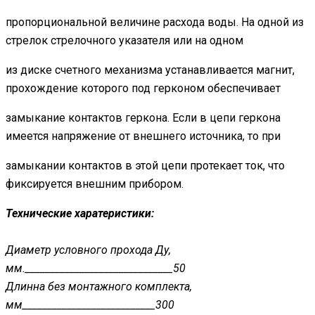
пропорциональной величине расхода воды. На одной из
стрелок стрелочного указателя или на одном
из диске счетного механизма устанавливается магнит,
прохождение которого под герконом обеспечивает
замыкание контактов геркона. Если в цепи геркона
имеется напряжение от внешнего источника, то при
замыкании контактов в этой цепи протекает ток, что
фиксируется внешним прибором.
Технические харатеристики:
Диаметр условного прохода Ду,
мм.______________________________50
Длинна без монтажного комплекта,
мм___________________________300