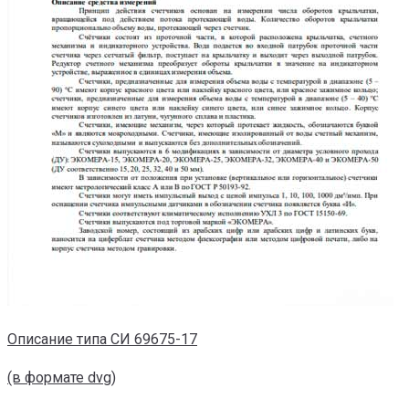
Описание типа СИ 69675-17
(в формате dvg)