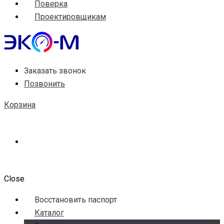
Поверка
Проектировщикам
Заказать звонок
Позвонить
Корзина
Close
Воccтановить паспорт
Каталог