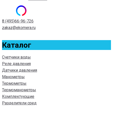
8 (495)66-96-726
zakaz@ekomera.ru
Каталог
Счетчики воды
Реле давления
Датчики давления
Манометры
Термометры
Термоманометры
Комплектующие
Разделители сред