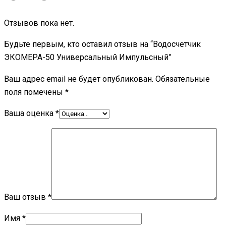
Отзывов пока нет.
Будьте первым, кто оставил отзыв на “Водосчетчик
ЭКОМЕРА-50 Универсальный Импульсный”
Ваш адрес email не будет опубликован.
Обязательные
поля помечены
*
Ваша оценка
*
Ваш отзыв
*
Имя
*