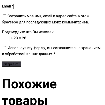
Email
*
Сохранить моё имя, email и адрес сайта в этом
браузере для последующих моих комментариев.
Подтвердите что Вы человек
+ 23 = 28
Используя эту форму, вы соглашаетесь с хранением
и обработкой ваших данных.
*
Похожие
товары