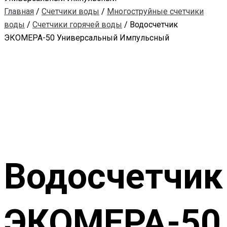
Главная
/
Счетчики воды
/
Многоструйные счетчики
воды
/
Счетчики горячей воды
/ Водосчетчик
ЭКОМЕРА-50 Универсальный Импульсный
Водосчетчик
ЭКОМЕРА-50