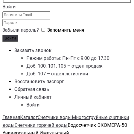
Войти
Забыли пароль?
Запомнить меня
Заказать звонок
Режим работы: Пн-Пт с 9.00 до 17.30
Доб. 100, 101, 105 – отдел продаж
Доб. 107 – отдел логистики
Восстановить паспорт
Обратная связь
Личный кабинет
Войти
Главная
Каталог
Счетчики воды
Многоструйные счетчики
воды
Счетчики горячей воды
Водосчетчик ЭКОМЕРА-50
Универсальный Импульсный