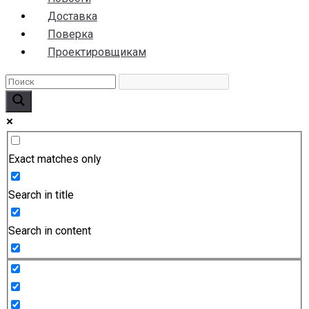
Доставка
Поверка
Проектировщикам
Exact matches only
Search in title
Search in content