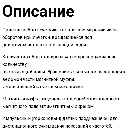
Описание
Принцип работы счетчика состоит в измерении числа
оборотов крыльчатки, вращающейся под
действием потока протекающей воды.
Количество оборотов крыльчатки пропорционально
количеству
протекающей воды. Вращение крыльчатки передается к
ведомой части магнитной муфты,
установленной в счетном механизме.
Магнитная муфта защищена от воздействия внешнего
магнитного поля антимагнитным экраном.
Импульсный (герконовый) датчик предназначен для
дистанционного считывания показаний с частотой,