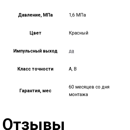
Давление, МПа
1,6 МПа
Цвет
Красный
Импульсный выход
да
Класс точности
А, В
60 месяцев со дня
Гарантия, мес
монтажа
Отзывы