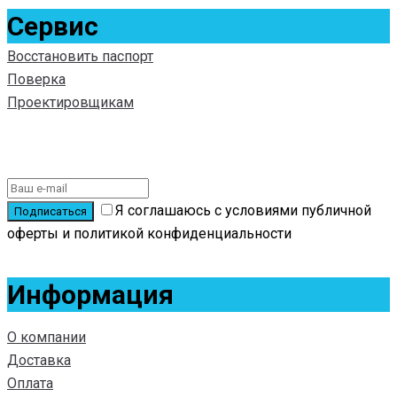
Сервис
Восстановить паспорт
Поверка
Проектировщикам
Подписаться на новости
Я соглашаюсь с условиями публичной
оферты и политикой конфиденциальности
Информация
О компании
Доставка
Оплата