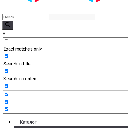
Exact matches only
Search in title
Search in content
Каталог