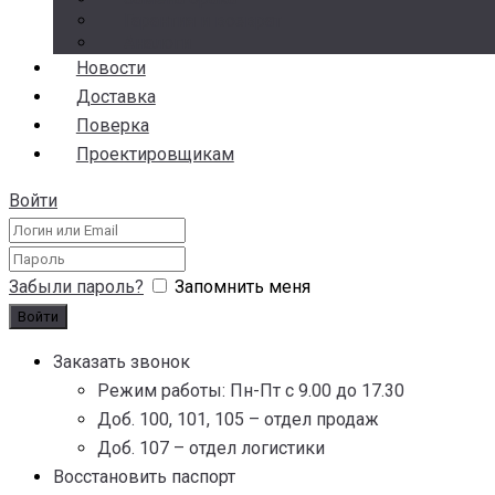
Гарантия и возврат
Аналоги
Новости
Доставка
Поверка
Проектировщикам
Войти
Забыли пароль?
Запомнить меня
Заказать звонок
Режим работы: Пн-Пт с 9.00 до 17.30
Доб. 100, 101, 105 – отдел продаж
Доб. 107 – отдел логистики
Восстановить паспорт