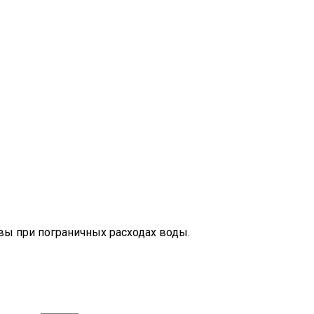
 при пограничных расходах воды.