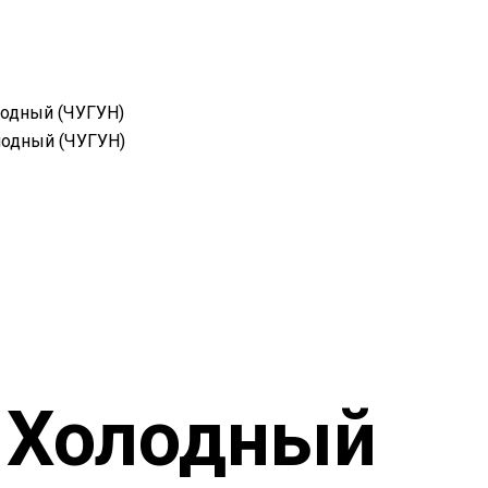
одный (ЧУГУН)
лодный (ЧУГУН)
 Холодный