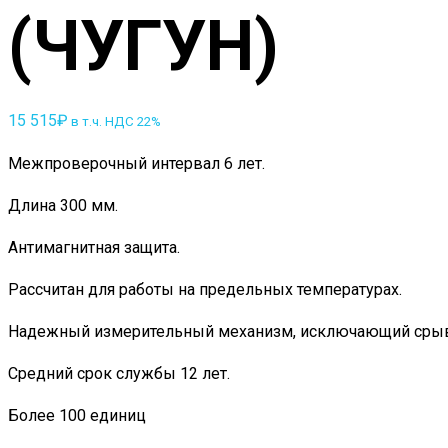
(ЧУГУН)
15 515
₽
в т.ч. НДС 22%
Межпроверочный интервал 6 лет.
Длина 300 мм.
Антимагнитная защита.
Рассчитан для работы на предельных температурах.
Надежный измерительный механизм, исключающий срывы
Средний срок службы 12 лет.
Более 100 единиц