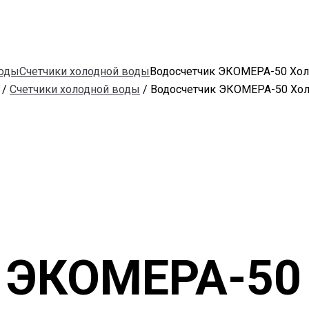
воды
Счетчики холодной воды
Водосчетчик ЭКОМЕРА-50 Хол
/
Счетчики холодной воды
/ Водосчетчик ЭКОМЕРА-50 Хо
 ЭКОМЕРА-50