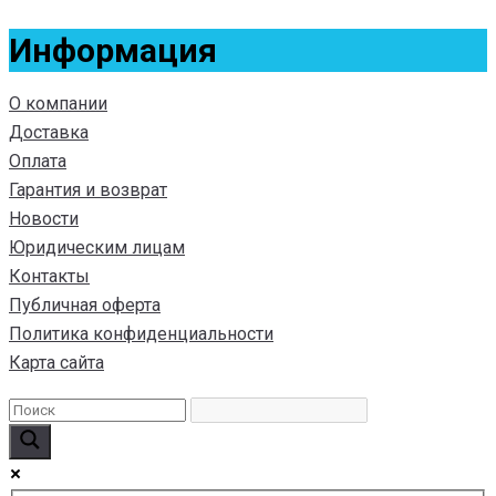
Информация
О компании
Доставка
Оплата
Гарантия и возврат
Новости
Юридическим лицам
Контакты
Публичная оферта
Политика конфиденциальности
Карта сайта