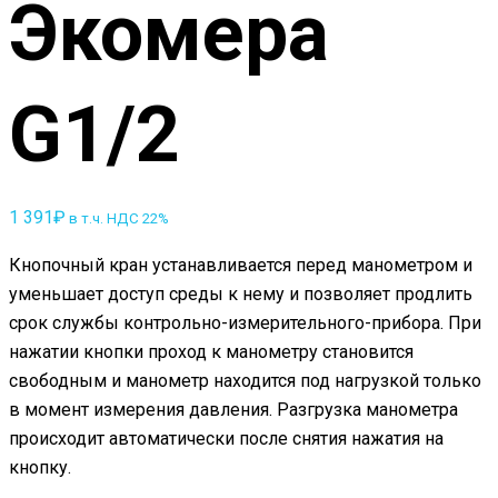
Экомера
G1/2
1 391
₽
в т.ч. НДС 22%
Кнопочный кран устанавливается перед манометром и
уменьшает доступ среды к нему и позволяет продлить
срок службы контрольно-измерительного-прибора. При
нажатии кнопки проход к манометру становится
свободным и манометр находится под нагрузкой только
в момент измерения давления. Разгрузка манометра
происходит автоматически после снятия нажатия на
кнопку.