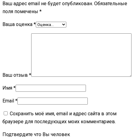
Ваш адрес email не будет опубликован.
Обязательные
поля помечены
*
Ваша оценка
*
Ваш отзыв
*
Имя
*
Email
*
Сохранить моё имя, email и адрес сайта в этом
браузере для последующих моих комментариев.
Подтвердите что Вы человек