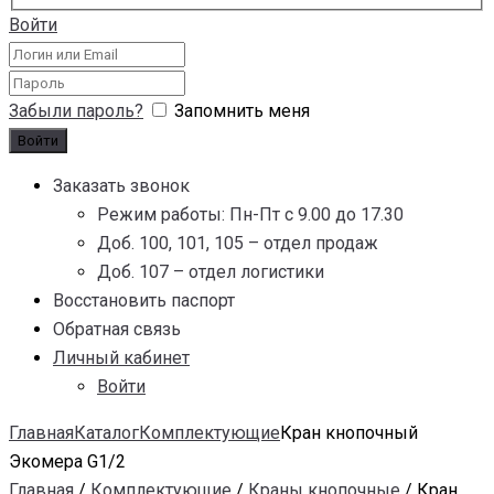
Войти
Забыли пароль?
Запомнить меня
Заказать звонок
Режим работы: Пн-Пт с 9.00 до 17.30
Доб. 100, 101, 105 – отдел продаж
Доб. 107 – отдел логистики
Восстановить паспорт
Обратная связь
Личный кабинет
Войти
Главная
Каталог
Комплектующие
Кран кнопочный
Экомера G1/2
Главная
/
Комплектующие
/
Краны кнопочные
/ Кран