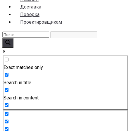
Доставка
Поверка
Проектировщикам
Exact matches only
Search in title
Search in content