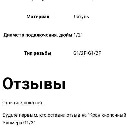
Материал
Латунь
Диаметр подключения, дюйм
1/2"
Тип резьбы
G1/2F-G1/2F
Отзывы
Отзывов пока нет.
Будьте первым, кто оставил отзыв на “Кран кнопочный
Экомера G1/2”