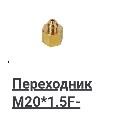
Переходник
M20*1.5F-