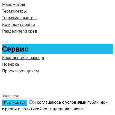
Манометры
Термометры
Термоманометры
Комплектующие
Разделители сред
Сервис
Восстановить паспорт
Поверка
Проектировщикам
Подписаться на новости
Я соглашаюсь с условиями публичной
оферты и политикой конфиденциальности