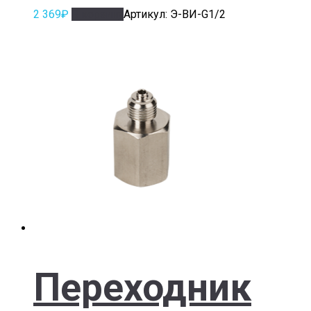
2 369
₽
В корзину
Артикул: Э-ВИ-G1/2
Переходник