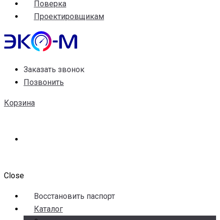
Поверка
Проектировщикам
Заказать звонок
Позвонить
Корзина
Close
Воccтановить паспорт
Каталог