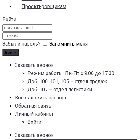
Проектировщикам
Войти
Забыли пароль?
Запомнить меня
Заказать звонок
Режим работы: Пн-Пт с 9.00 до 17.30
Доб. 100, 101, 105 – отдел продаж
Доб. 107 – отдел логистики
Восстановить паспорт
Обратная связь
Личный кабинет
Войти
Заказать звонок