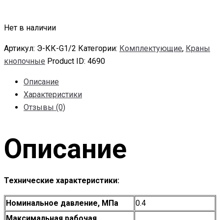
Нет в наличии
Артикул:
Э-КК-G1/2
Категории:
Комплектующие
,
Краны
кнопочные
Product ID:
4690
Описание
Характеристики
Отзывы (0)
Описание
Технические характеристики:
Номинальное давление, МПа
0.4
Максимальная рабочая