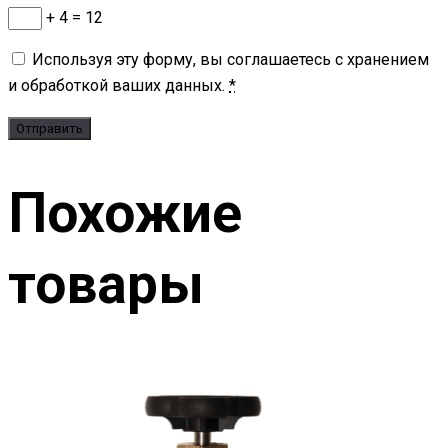
+ 4 = 12
Используя эту форму, вы соглашаетесь с хранением
и обработкой ваших данных.
*
Похожие
товары