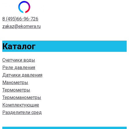
8 (495)66-96-726
zakaz@ekomera.ru
Каталог
Счетчики воды
Реле давления
Датчики давления
Манометры
Термометры
Термоманометры
Комплектующие
Разделители сред