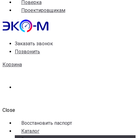
Поверка
Проектировщикам
Заказать звонок
Позвонить
Корзина
Close
Воccтановить паспорт
Каталог