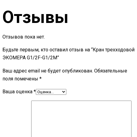
Отзывы
Отзывов пока нет.
Будьте первым, кто оставил отзыв на “Кран трехходовой
ЭКОМЕРА G1/2F-G1/2M”
Ваш адрес email не будет опубликован.
Обязательные
поля помечены
*
Ваша оценка
*