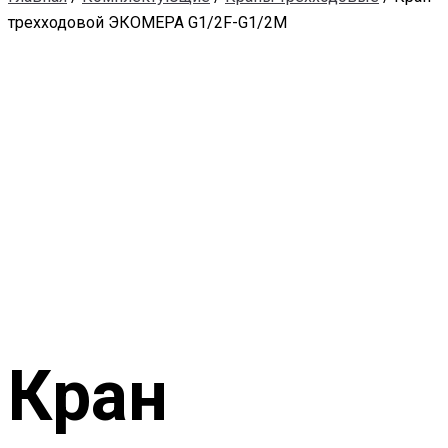
трехходовой ЭКОМЕРА G1/2F-G1/2M
Кран