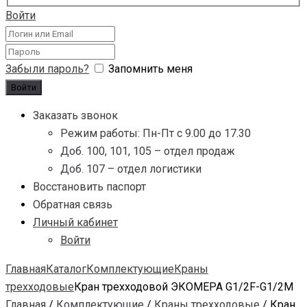
Войти
Забыли пароль?
Запомнить меня
Заказать звонок
Режим работы: Пн-Пт с 9.00 до 17.30
Доб. 100, 101, 105 – отдел продаж
Доб. 107 – отдел логистики
Восстановить паспорт
Обратная связь
Личный кабинет
Войти
Главная
Каталог
Комплектующие
Краны
трехходовые
Кран трехходовой ЭКОМЕРА G1/2F-G1/2M
Главная
/
Комплектующие
/
Краны трехходовые
/ Кран