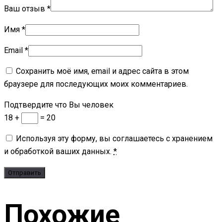
Ваш отзыв
*
Имя
*
Email
*
Сохранить моё имя, email и адрес сайта в этом
браузере для последующих моих комментариев.
Подтвердите что Вы человек
18 +
= 20
Используя эту форму, вы соглашаетесь с хранением
и обработкой ваших данных.
*
Похожие