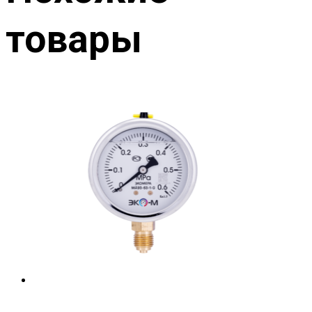
товары