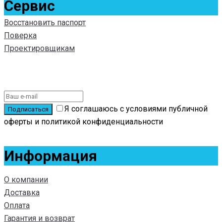
Сервис
Восстановить паспорт
Поверка
Проектировщикам
Подписаться на новости
Я соглашаюсь с условиями публичной
оферты и политикой конфиденциальности
Информация
О компании
Доставка
Оплата
Гарантия и возврат