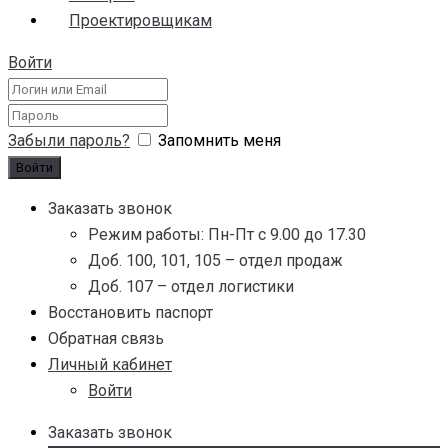
Проектировщикам
Войти
Забыли пароль?
Запомнить меня
Заказать звонок
Режим работы: Пн-Пт с 9.00 до 17.30
Доб. 100, 101, 105 – отдел продаж
Доб. 107 – отдел логистики
Восстановить паспорт
Обратная связь
Личный кабинет
Войти
Заказать звонок