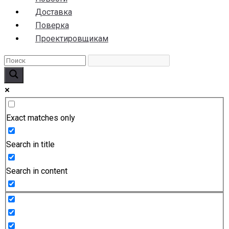
Доставка
Поверка
Проектировщикам
Exact matches only
Search in title
Search in content