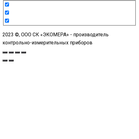
2023 ©, ООО СК «ЭКОМЕРА» - производитель
контрольно-измерительных приборов