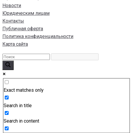
Новости
Юридическим лицам
Контакты
Публичная оферта
Политика конфиденциальности
Карта сайта
Exact matches only
Search in title
Search in content