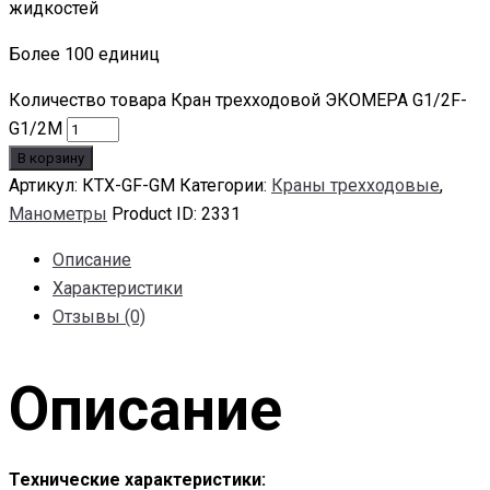
жидкостей
Более 100 единиц
Количество товара Кран трехходовой ЭКОМЕРА G1/2F-
G1/2M
В корзину
Артикул:
КТХ-GF-GM
Категории:
Краны трехходовые
,
Манометры
Product ID:
2331
Описание
Характеристики
Отзывы (0)
Описание
Технические характеристики: