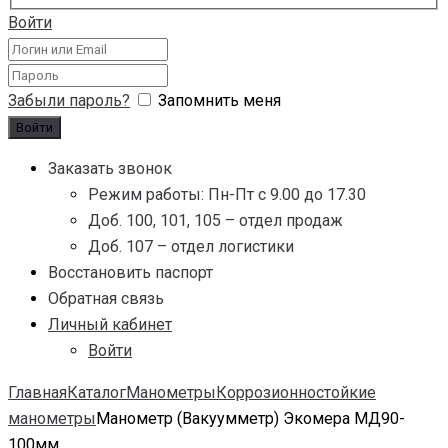
Войти
Забыли пароль?
Запомнить меня
Заказать звонок
Режим работы: Пн-Пт с 9.00 до 17.30
Доб. 100, 101, 105 – отдел продаж
Доб. 107 – отдел логистики
Восстановить паспорт
Обратная связь
Личный кабинет
Войти
Главная
Каталог
Манометры
Коррозионностойкие
манометры
Манометр (Вакуумметр) Экомера МД90-
100мм...