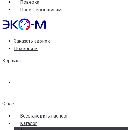
Поверка
Проектировщикам
Заказать звонок
Позвонить
Корзина
Close
Воccтановить паспорт
Каталог