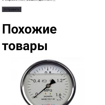
Похожие
товары