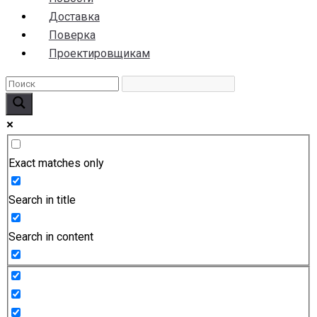
Доставка
Поверка
Проектировщикам
Exact matches only
Search in title
Search in content