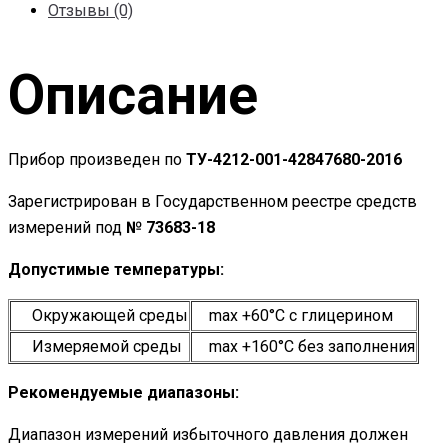
Отзывы (0)
Описание
Прибор произведен по
ТУ-4212-001-42847680-2016
Зарегистрирован в Государственном реестре средств
измерений под
№ 73683-18
Допустимые температуры:
Окружающей среды
max +60°С c глицерином
Измеряемой среды
maх +160°С без заполнения
Рекомендуемые диапазоны:
Диапазон измерений избыточного давления должен