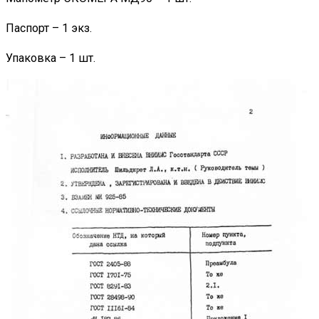
Паспорт – 1 экз.
Упаковка – 1 шт.