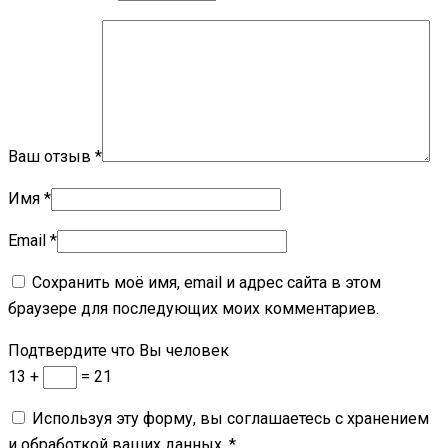
Ваш отзыв
*
Имя
*
Email
*
Сохранить моё имя, email и адрес сайта в этом
браузере для последующих моих комментариев.
Подтвердите что Вы человек
13 +
= 21
Используя эту форму, вы соглашаетесь с хранением
и обработкой ваших данных.
*