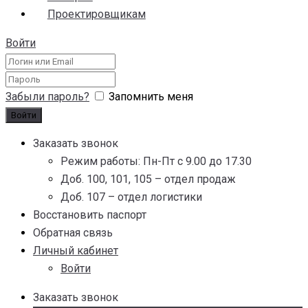
Проектировщикам
Войти
Забыли пароль?
Запомнить меня
Заказать звонок
Режим работы: Пн-Пт с 9.00 до 17.30
Доб. 100, 101, 105 – отдел продаж
Доб. 107 – отдел логистики
Восстановить паспорт
Обратная связь
Личный кабинет
Войти
Заказать звонок