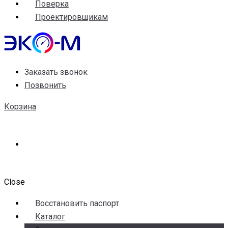
Поверка
Проектировщикам
Заказать звонок
Позвонить
Корзина
Close
Воccтановить паспорт
Каталог