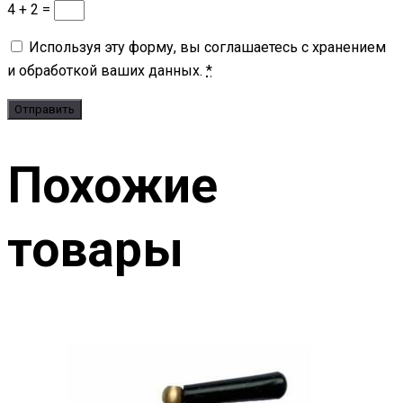
4 + 2 =
Используя эту форму, вы соглашаетесь с хранением
и обработкой ваших данных.
*
Похожие
товары