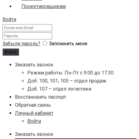
Проектировщикам
Войти
Забыли пароль?
Запомнить меня
Заказать звонок
Режим работы: Пн-Пт с 9.00 до 17.30
Доб. 100, 101, 105 – отдел продаж
Доб. 107 – отдел логистики
Восстановить паспорт
Обратная связь
Личный кабинет
Войти
Заказать звонок