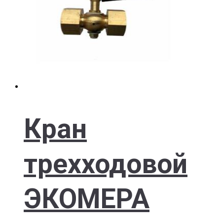
Кран
трехходовой
ЭКОМЕРА