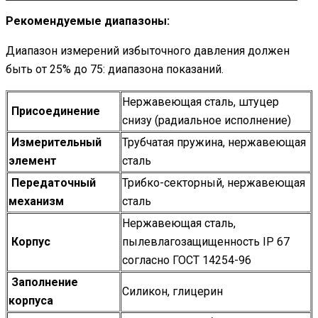
Рекомендуемые диапазоны:
Диапазон измерений избыточного давления должен
быть от 25% до 75: диапазона показаний.
Нержавеющая сталь, штуцер
Присоединение
снизу (радиальное исполнение)
Измерительный
Трубчатая пружина, нержавеющая
элемент
сталь
Передаточный
Трибко-секторный, нержавеющая
механизм
сталь
Нержавеющая сталь,
Корпус
пылевлагозащищенность IP 67
согласно ГОСТ 14254-96
Заполнение
Силикон, глицерин
корпуса