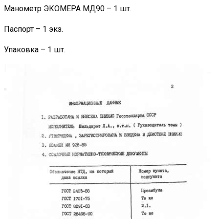
Манометр ЭКОМЕРА МД90 – 1 шт.
Паспорт – 1 экз.
Упаковка – 1 шт.