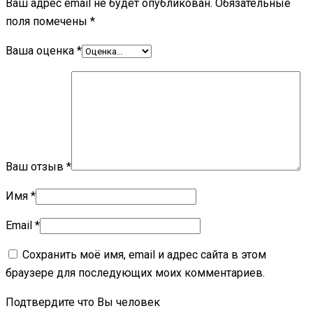
Ваш адрес email не будет опубликован.
Обязательные
поля помечены
*
Ваша оценка
*
Ваш отзыв
*
Имя
*
Email
*
Сохранить моё имя, email и адрес сайта в этом
браузере для последующих моих комментариев.
Подтвердите что Вы человек