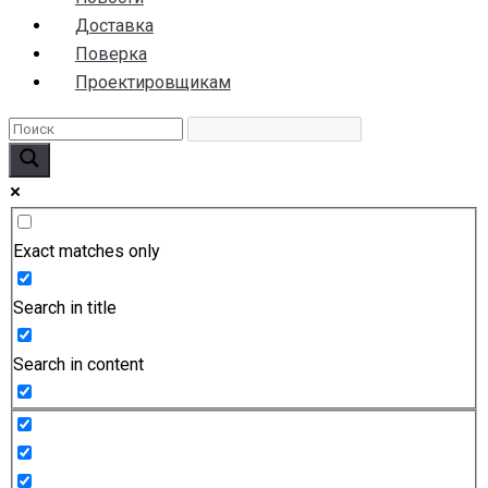
Доставка
Поверка
Проектировщикам
Exact matches only
Search in title
Search in content