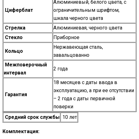
Алюминиевый, белого цвета, с
Циферблат
ограничительным шрифтом,
шкала черного цвета
Стрелка
Алюминиевая, черного цвета
Стекло
Приборное
Нержавеющая сталь,
Кольцо
завальцованно
Межповерочный
2 года
интервал
18 месяцев с даты ввода в
эксплуатацию, а при ее отсутствии
Гарантия
– 2 года с даты первичной
поверки
Средний срок службы
10 лет
Комплектация: