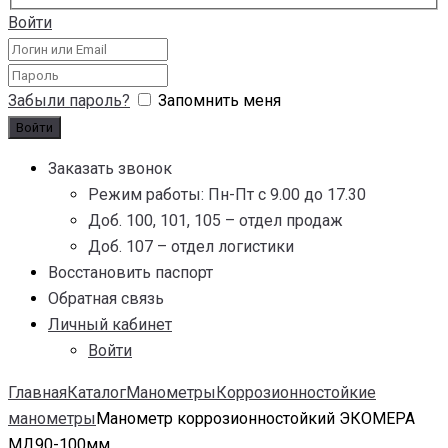
Войти
Забыли пароль?
Запомнить меня
Заказать звонок
Режим работы: Пн-Пт с 9.00 до 17.30
Доб. 100, 101, 105 – отдел продаж
Доб. 107 – отдел логистики
Восстановить паспорт
Обратная связь
Личный кабинет
Войти
Главная
Каталог
Манометры
Коррозионностойкие
манометры
Манометр коррозионностойкий ЭКОМЕРА
МД90-100мм...