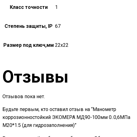
Класс точности
1
Степень защиты, IP
67
Размер под ключ,мм
22х22
Отзывы
Отзывов пока нет.
Будьте первым, кто оставил отзыв на “Манометр
коррозионностойкий ЭКОМЕРА МД90-100мм 0..0,6МПа
M20*1.5 (для гидрозаполнения)”