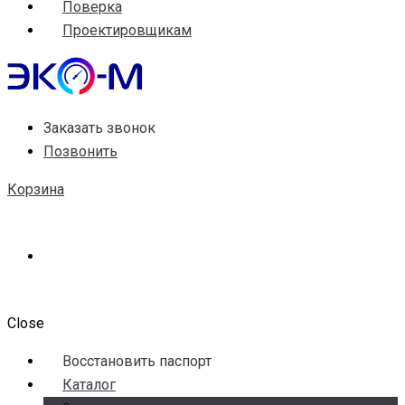
Поверка
Проектировщикам
Заказать звонок
Позвонить
Корзина
Close
Воccтановить паспорт
Каталог