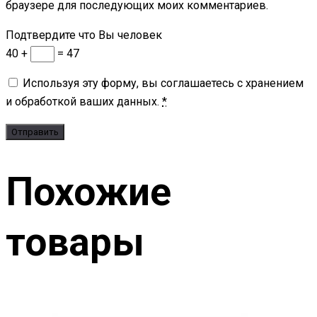
браузере для последующих моих комментариев.
Подтвердите что Вы человек
40 +
= 47
Используя эту форму, вы соглашаетесь с хранением
и обработкой ваших данных.
*
Похожие
товары