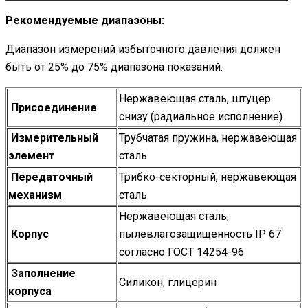
Рекомендуемые диапазоны:
Диапазон измерений избыточного давления должен
быть от 25% до 75% диапазона показаний.
Нержавеющая сталь, штуцер
Присоединение
снизу (радиальное исполнение)
Измерительный
Трубчатая пружина, нержавеющая
элемент
сталь
Передаточный
Трибко-секторный, нержавеющая
механизм
сталь
Нержавеющая сталь,
Корпус
пылевлагозащищенность IP 67
согласно ГОСТ 14254-96
Заполнение
Силикон, глицерин
корпуса