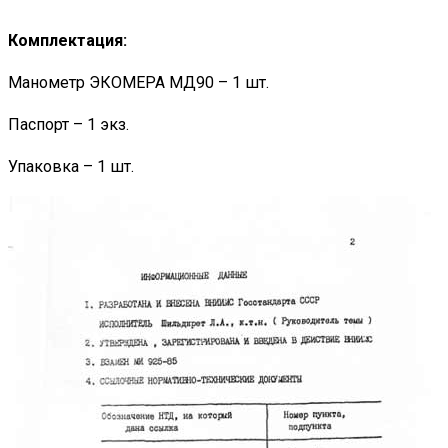
Комплектация:
Манометр ЭКОМЕРА МД90 – 1 шт.
Паспорт – 1 экз.
Упаковка – 1 шт.