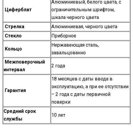
Алюминиевый, белого цвета, с
Циферблат
ограничительным шрифтом,
шкала черного цвета
Стрелка
Алюминиевая, черного цвета
Стекло
Приборное
Нержавеющая сталь,
Кольцо
завальцованно
Межповерочный
2 года
интервал
18 месяцев с даты ввода в
эксплуатацию, а при ее отсутствии
Гарантия
– 2 года с даты первичной
поверки
Средний срок
10 лет
службы