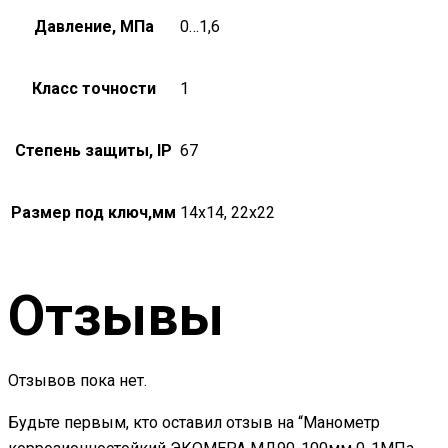
Давление, МПа
0…1,6
Класс точности
1
Степень защиты, IP
67
Размер под ключ,мм
14х14, 22х22
Отзывы
Отзывов пока нет.
Будьте первым, кто оставил отзыв на “Манометр