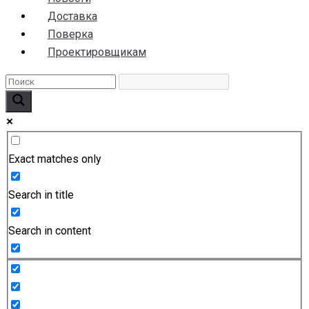
Доставка
Поверка
Проектировщикам
Exact matches only
Search in title
Search in content