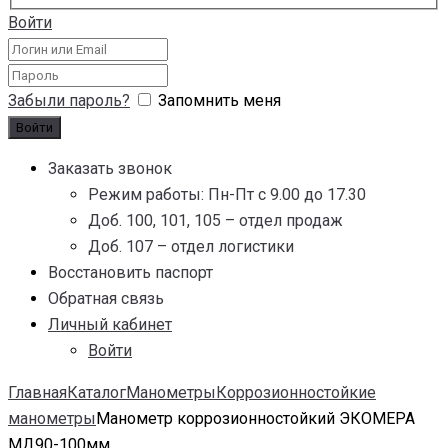
Войти
Забыли пароль?
Запомнить меня
Заказать звонок
Режим работы: Пн-Пт с 9.00 до 17.30
Доб. 100, 101, 105 – отдел продаж
Доб. 107 – отдел логистики
Восстановить паспорт
Обратная связь
Личный кабинет
Войти
Главная
Каталог
Манометры
Коррозионностойкие
манометры
Манометр коррозионностойкий ЭКОМЕРА
МД90-100мм...