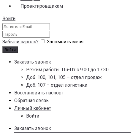
Проектировщикам
Войти
Забыли пароль?
Запомнить меня
Заказать звонок
Режим работы: Пн-Пт с 9.00 до 17.30
Доб. 100, 101, 105 – отдел продаж
Доб. 107 – отдел логистики
Восстановить паспорт
Обратная связь
Личный кабинет
Войти
Заказать звонок