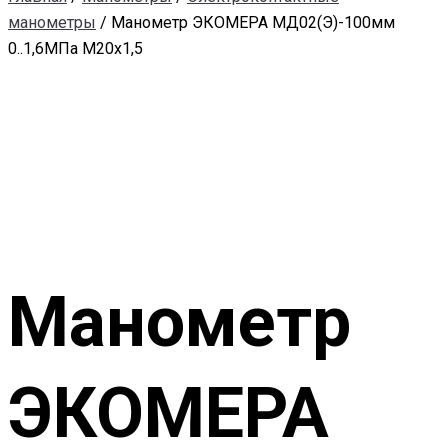
манометры
/ Манометр ЭКОМЕРА МД02(Э)-100мм
0..1,6МПа М20х1,5
Манометр
ЭКОМЕРА