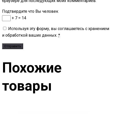
браузере для последующих моих комментариев.
Подтвердите что Вы человек
+ 7 = 14
Используя эту форму, вы соглашаетесь с хранением
и обработкой ваших данных.
*
Похожие
товары