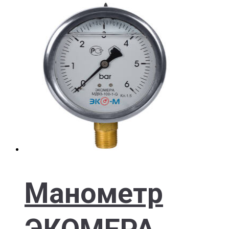
Манометр