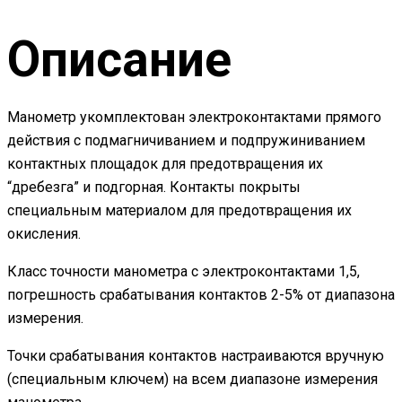
Описание
Манометр укомплектован электроконтактами прямого
действия с подмагничиванием и подпружиниванием
контактных площадок для предотвращения их
“дребезга” и подгорная. Контакты покрыты
специальным материалом для предотвращения их
окисления.
Класс точности манометра с электроконтактами 1,5,
погрешность срабатывания контактов 2-5% от диапазона
измерения.
Точки срабатывания контактов настраиваются вручную
(специальным ключем) на всем диапазоне измерения