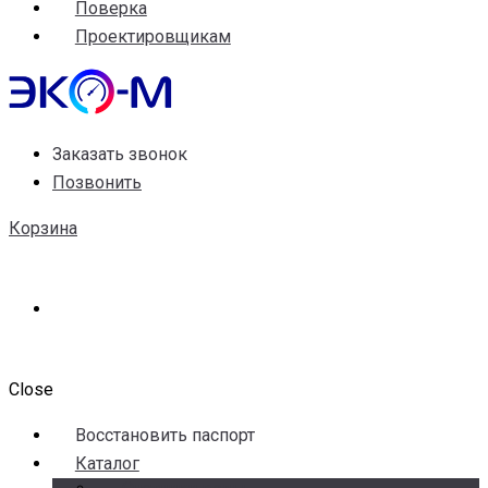
Поверка
Проектировщикам
Заказать звонок
Позвонить
Корзина
Close
Воccтановить паспорт
Каталог