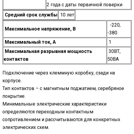
2 года с даты первичной поверки
Средний срок службы
10 лет
-220,
Максимальное напряжение, В
-380
Максимальный ток, А
1
Максимальная разрывная мощность
30ВТ,
контактов
50ВА
Подключение через клеммную коробку, сзади на
корпусе.
Тип контактов – с магнитным поджатием, серебряное
покрытие.
Минимальные электрические характеристики
определяются переходным контактным
сопротивлением и рассчитываются для конкретных
электрических схем.