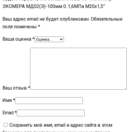
ЭКОМЕРА МД02(Э)-100мм 0..1,6МПа М20х1,5”
Ваш адрес email не будет опубликован.
Обязательные
поля помечены
*
Ваша оценка
*
Ваш отзыв
*
Имя
*
Email
*
Сохранить моё имя, email и адрес сайта в этом