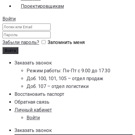
Проектировщикам
Войти
Забыли пароль?
Запомнить меня
Заказать звонок
Режим работы: Пн-Пт с 9.00 до 17.30
Доб. 100, 101, 105 – отдел продаж
Доб. 107 – отдел логистики
Восстановить паспорт
Обратная связь
Личный кабинет
Войти
Заказать звонок