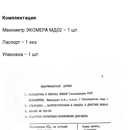
Комплектация:
Манометр ЭКОМЕРА МД02 – 1 шт.
Паспорт – 1 экз.
Упаковка – 1 шт.