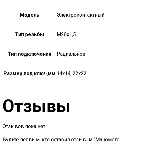
Модель
Электроконтактный
Тип резьбы
М20х1,5
Тип подключения
Радиальное
Размер под ключ,мм
14х14, 22х22
Отзывы
Отзывов пока нет.
Будьте первым, кто оставил отзыв на “Манометр