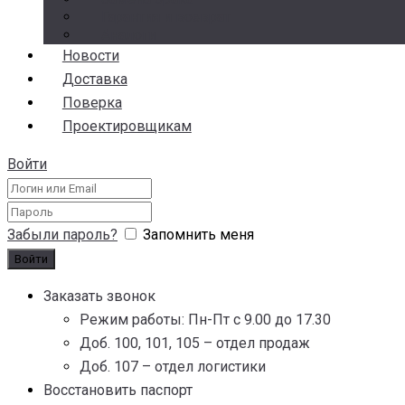
Гарантия и возврат
Аналоги
Новости
Доставка
Поверка
Проектировщикам
Войти
Забыли пароль?
Запомнить меня
Заказать звонок
Режим работы: Пн-Пт с 9.00 до 17.30
Доб. 100, 101, 105 – отдел продаж
Доб. 107 – отдел логистики
Восстановить паспорт