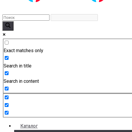
Exact matches only
Search in title
Search in content
Каталог