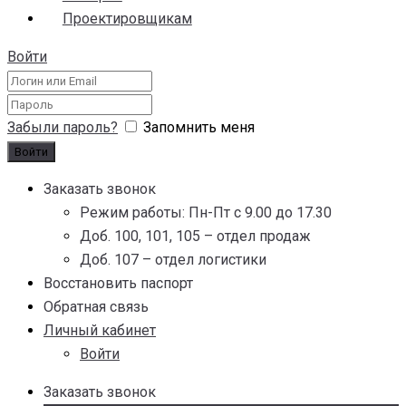
Проектировщикам
Войти
Забыли пароль?
Запомнить меня
Заказать звонок
Режим работы: Пн-Пт с 9.00 до 17.30
Доб. 100, 101, 105 – отдел продаж
Доб. 107 – отдел логистики
Восстановить паспорт
Обратная связь
Личный кабинет
Войти
Заказать звонок