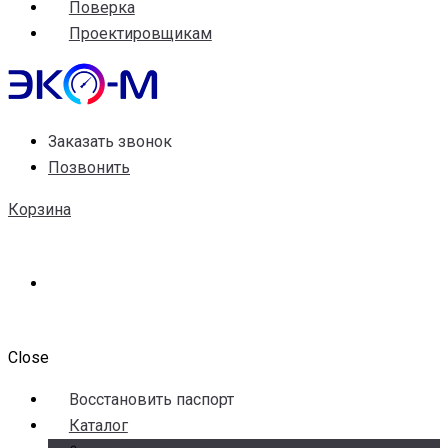
Поверка
Проектировщикам
Заказать звонок
Позвонить
Корзина
Close
Воccтановить паспорт
Каталог