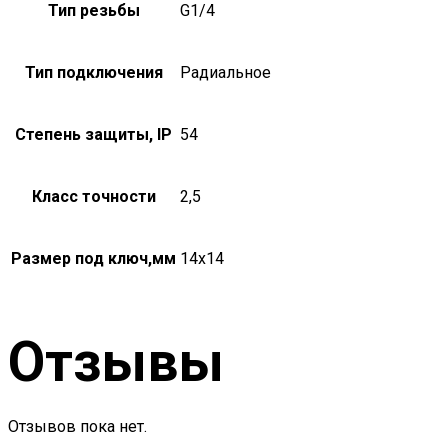
Тип резьбы
G1/4
Тип подключения
Радиальное
Степень защиты, IP
54
Класс точности
2,5
Размер под ключ,мм
14х14
Отзывы
Отзывов пока нет.