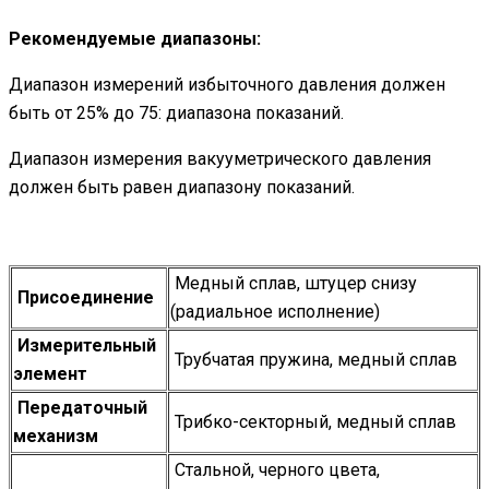
Рекомендуемые диапазоны:
Диапазон измерений избыточного давления должен
быть от 25% до 75: диапазона показаний.
Диапазон измерения вакууметрического давления
должен быть равен диапазону показаний.
Медный сплав, штуцер снизу
Присоединение
(радиальное исполнение)
Измерительный
Трубчатая пружина, медный сплав
элемент
Передаточный
Трибко-секторный, медный сплав
механизм
Стальной, черного цвета,