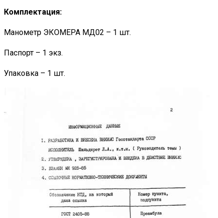
Комплектация:
Манометр ЭКОМЕРА МД02 – 1 шт.
Паспорт – 1 экз.
Упаковка – 1 шт.