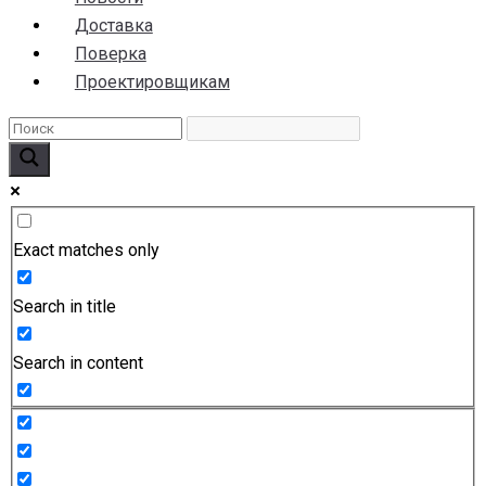
Доставка
Поверка
Проектировщикам
Exact matches only
Search in title
Search in content