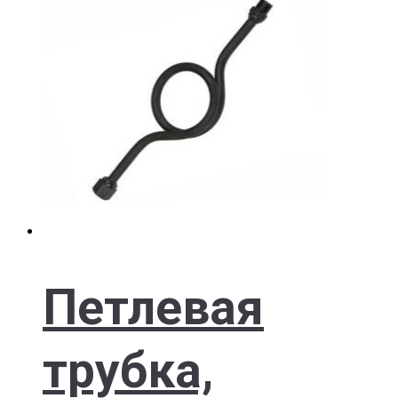
Петлевая
трубка,