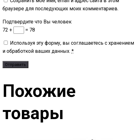
Сохранить моё имя, email и адрес сайта в этом
браузере для последующих моих комментариев.
Подтвердите что Вы человек
72 +
= 78
Используя эту форму, вы соглашаетесь с хранением
и обработкой ваших данных.
*
Похожие
товары