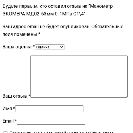
Будьте первым, кто оставил отзыв на “Манометр
ЭКОМЕРА МД02-63мм 0..1МПа G1\4”
Ваш адрес email не будет опубликован.
Обязательные
поля помечены
*
Ваша оценка
*
Ваш отзыв
*
Имя
*
Email
*