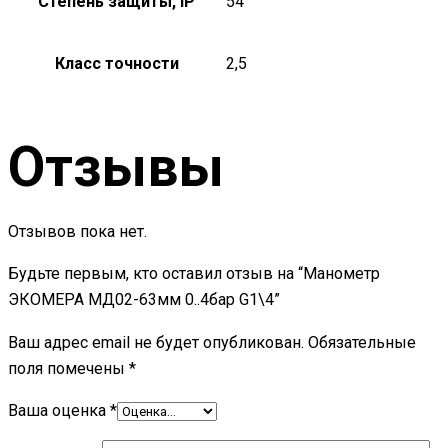
Степень защиты, IP
54
Класс точности
2,5
Отзывы
Отзывов пока нет.
Будьте первым, кто оставил отзыв на “Манометр
ЭКОМЕРА МД02-63мм 0..4бар G1\4”
Ваш адрес email не будет опубликован.
Обязательные
поля помечены
*
Ваша оценка
*