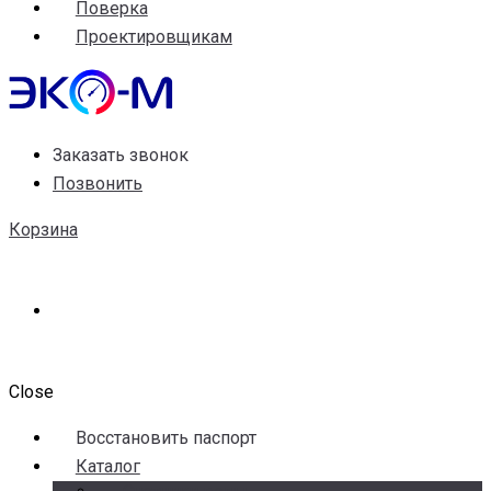
Поверка
Проектировщикам
Заказать звонок
Позвонить
Корзина
Close
Воccтановить паспорт
Каталог