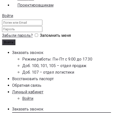
Проектировщикам
Войти
Забыли пароль?
Запомнить меня
Заказать звонок
Режим работы: Пн-Пт с 9.00 до 17.30
Доб. 100, 101, 105 – отдел продаж
Доб. 107 – отдел логистики
Восстановить паспорт
Обратная связь
Личный кабинет
Войти
Заказать звонок