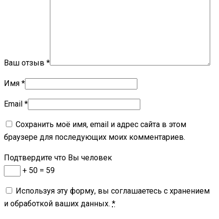
Ваш отзыв
*
Имя
*
Email
*
Сохранить моё имя, email и адрес сайта в этом
браузере для последующих моих комментариев.
Подтвердите что Вы человек
+ 50 = 59
Используя эту форму, вы соглашаетесь с хранением
и обработкой ваших данных.
*