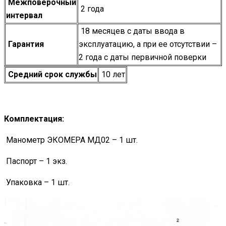
Межповерочный
2 года
интервал
18 месяцев с даты ввода в
Гарантия
эксплуатацию, а при ее отсутствии –
2 года с даты первичной поверки
Средний срок службы
10 лет
Комплектация:
Манометр ЭКОМЕРА МД02 – 1 шт.
Паспорт – 1 экз.
Упаковка – 1 шт.