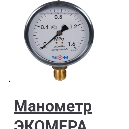
Манометр
ЭКОМЕРА