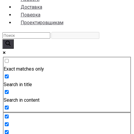
Доставка
Поверка
Проектировщикам
Exact matches only
Search in title
Search in content