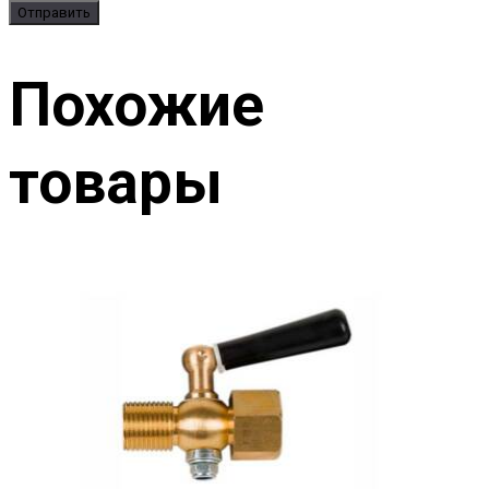
Похожие
товары