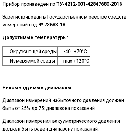
Прибор произведен по
ТУ-4212-001-42847680-2016
Зарегистрирован в Государственном реестре средств
измерений под
№ 73683-18
Допустимые температуры:
Окружающей среды
-40…+70°С
Измеряемой среды
maх +120°С
Рекомендуемые диапазоны:
Диапазон измерений избыточного давления должен
быть от 25% до 75: диапазона показаний.
Диапазон измерения вакууметрического давления
должен быть равен диапазону показаний.