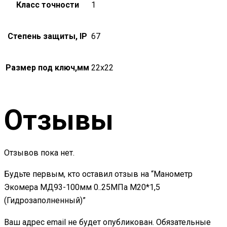
Класс точности
1
Степень защиты, IP
67
Размер под ключ,мм
22х22
Отзывы
Отзывов пока нет.
Будьте первым, кто оставил отзыв на “Манометр
Экомера МД93-100мм 0..25МПа М20*1,5
(Гидрозаполненный)”
Ваш адрес email не будет опубликован.
Обязательные