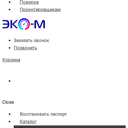
Поверка
Проектировщикам
Заказать звонок
Позвонить
Корзина
Close
Воccтановить паспорт
Каталог