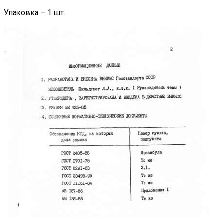
Упаковка – 1 шт.