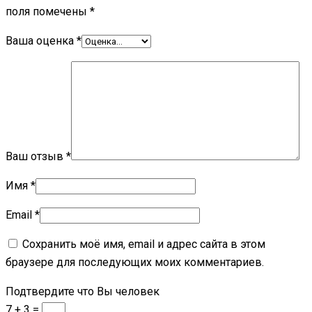
поля помечены
*
Ваша оценка
*
Ваш отзыв
*
Имя
*
Email
*
Сохранить моё имя, email и адрес сайта в этом
браузере для последующих моих комментариев.
Подтвердите что Вы человек
7 + 3 =