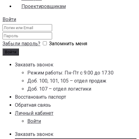
Проектировщикам
Войти
Забыли пароль?
Запомнить меня
Заказать звонок
Режим работы: Пн-Пт с 9.00 до 17.30
Доб. 100, 101, 105 – отдел продаж
Доб. 107 – отдел логистики
Восстановить паспорт
Обратная связь
Личный кабинет
Войти
Заказать звонок