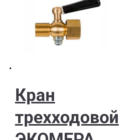
Кран
трехходовой
ЭКОМЕРА