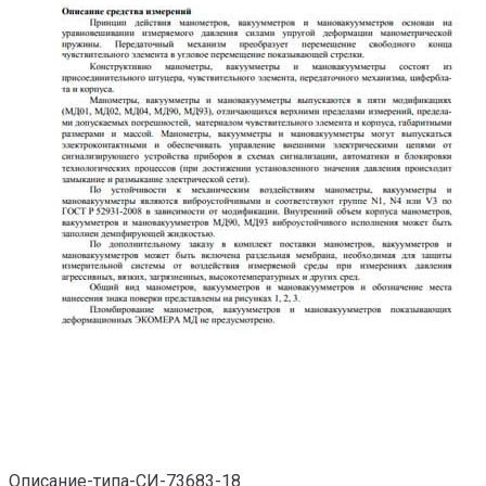
Описание-типа-СИ-73683-18