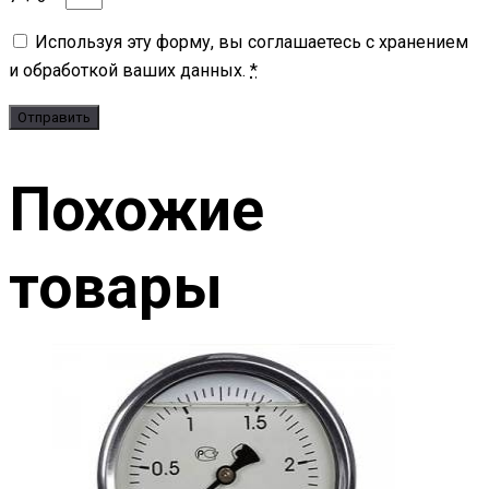
Используя эту форму, вы соглашаетесь с хранением
и обработкой ваших данных.
*
Похожие
товары