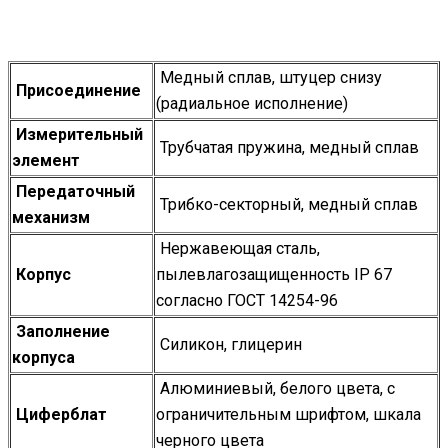
Медный сплав, штуцер снизу
Присоединение
(радиальное исполнение)
Измерительный
Трубчатая пружина, медный сплав
элемент
Передаточный
Трибко-секторный, медный сплав
механизм
Нержавеющая сталь,
Корпус
пылевлагозащищенность IP 67
согласно ГОСТ 14254-96
Заполнение
Силикон, глицерин
корпуса
Алюминиевый, белого цвета, с
Циферблат
ограничительным шрифтом, шкала
черного цвета