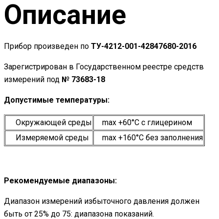
Описание
Прибор произведен по
ТУ-4212-001-42847680-2016
Зарегистрирован в Государственном реестре средств
измерений под
№ 73683-18
Допустимые температуры:
Окружающей среды
max +60°С c глицерином
Измеряемой среды
maх +160°С без заполнения
Рекомендуемые диапазоны:
Диапазон измерений избыточного давления должен
быть от 25% до 75: диапазона показаний.