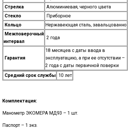
Стрелка
Алюминиевая, черного цвета
Стекло
Приборное
Кольцо
Нержавеющая сталь, завальцованно
Межповерочный
2 года
интервал
18 месяцев с даты ввода в
Гарантия
эксплуатацию, а при ее отсутствии –
2 года с даты первичной поверки
Средний срок службы
10 лет
Комплектация:
Манометр ЭКОМЕРА МД93 – 1 шт.
Паспорт – 1 экз.