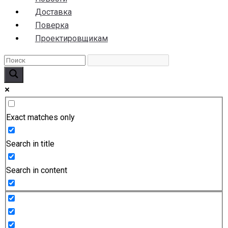
Доставка
Поверка
Проектировщикам
Exact matches only
Search in title
Search in content