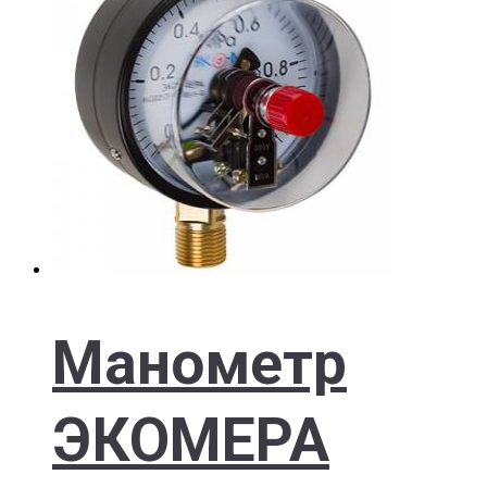
Манометр
ЭКОМЕРА