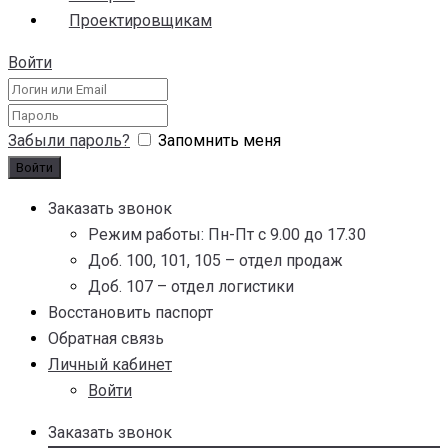
Проектировщикам
Войти
Забыли пароль?
Запомнить меня
Заказать звонок
Режим работы: Пн-Пт с 9.00 до 17.30
Доб. 100, 101, 105 – отдел продаж
Доб. 107 – отдел логистики
Восстановить паспорт
Обратная связь
Личный кабинет
Войти
Заказать звонок