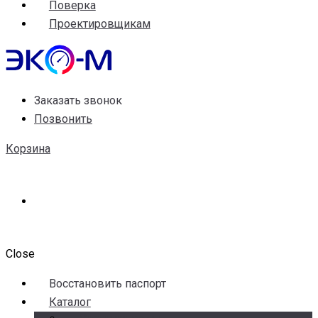
Поверка
Проектировщикам
Заказать звонок
Позвонить
Корзина
Close
Воccтановить паспорт
Каталог