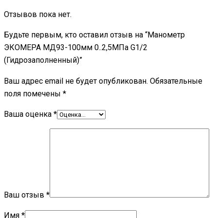
Отзывов пока нет.
Будьте первым, кто оставил отзыв на “Манометр
ЭКОМЕРА МД93-100мм 0..2,5МПа G1/2
(Гидрозаполненный)”
Ваш адрес email не будет опубликован.
Обязательные
поля помечены
*
Ваша оценка
*
Ваш отзыв
*
Имя
*