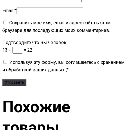
Email
*
Сохранить моё имя, email и адрес сайта в этом
браузере для последующих моих комментариев.
Подтвердите что Вы человек
13 +
= 22
Используя эту форму, вы соглашаетесь с хранением
и обработкой ваших данных.
*
Похожие
товары