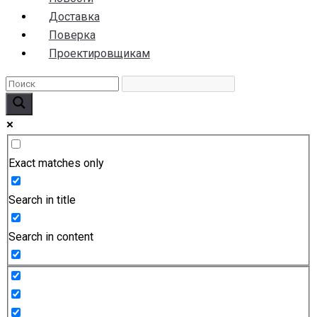
Доставка
Поверка
Проектировщикам
Exact matches only
Search in title
Search in content