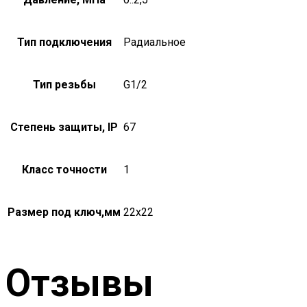
Тип подключения
Радиальное
Тип резьбы
G1/2
Степень защиты, IP
67
Класс точности
1
Размер под ключ,мм
22х22
Отзывы