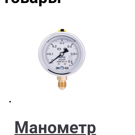
Манометр