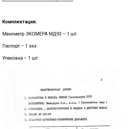
Комплектация:
Манометр ЭКОМЕРА МД93 – 1 шт.
Паспорт – 1 экз.
Упаковка – 1 шт.