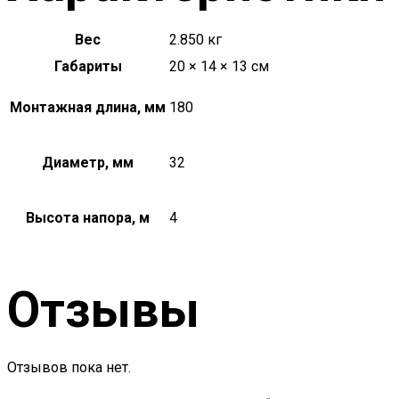
Вес
2.850 кг
Габариты
20 × 14 × 13 см
Монтажная длина, мм
180
Диаметр, мм
32
Высота напора, м
4
Отзывы
Отзывов пока нет.