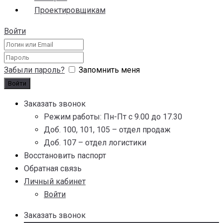
Проектировщикам
Войти
Забыли пароль?
Запомнить меня
Заказать звонок
Режим работы: Пн-Пт с 9.00 до 17.30
Доб. 100, 101, 105 – отдел продаж
Доб. 107 – отдел логистики
Восстановить паспорт
Обратная связь
Личный кабинет
Войти
Заказать звонок