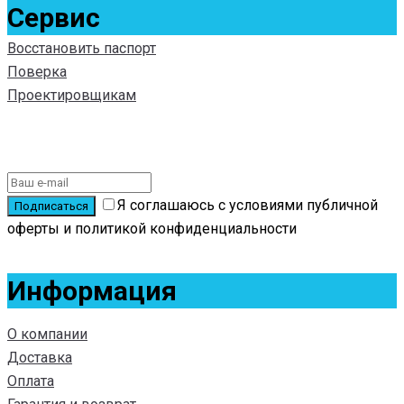
Сервис
Восстановить паспорт
Поверка
Проектировщикам
Подписаться на новости
Я соглашаюсь с условиями публичной
оферты и политикой конфиденциальности
Информация
О компании
Доставка
Оплата