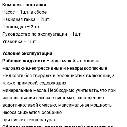
Комплект поставки
Насос – 1шт. в сборе
Накидная гайка – 2шт.
Прокладка – 2шт.
Руководство по эксплуатации – 1шт.
Упаковка – 1шт.
Условия эксплуатации
Рабочие жидкости
– вода малой жесткости,
маловязкие,неагрессивные и невзрывоопасные
жидкости без твердых и волокнистых включений, а
также примесей, содержащих
минеральные масла. Необходимо учитывать, что при
использовании насоса в системах, заполненных
водогликолевой смесью, максимальная мощность
насоса снижается, особенно
при низких температурах.