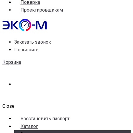
Поверка
Проектировщикам
Заказать звонок
Позвонить
Корзина
Close
Воccтановить паспорт
Каталог