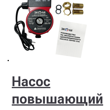
Насос
повышающий