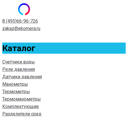
8 (495)66-96-726
zakaz@ekomera.ru
Каталог
Счетчики воды
Реле давления
Датчики давления
Манометры
Термометры
Термоманометры
Комплектующие
Разделители сред