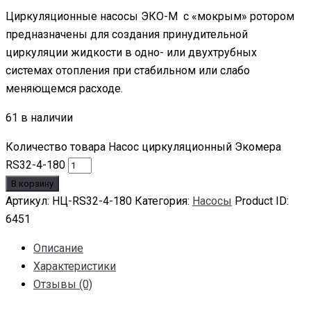
Циркуляционные насосы ЭКО-М с «мокрым» ротором
предназначены для создания принудительной
циркуляции жидкости в одно- или двухтрубных
системах отопления при стабильном или слабо
меняющемся расходе.
61 в наличии
Количество товара Насос циркуляционный Экомера
RS32-4-180
В корзину
Артикул:
НЦ-RS32-4-180
Категория:
Насосы
Product ID:
6451
Описание
Характеристики
Отзывы (0)