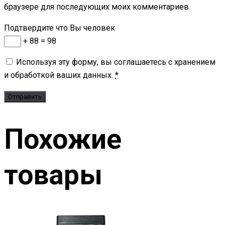
браузере для последующих моих комментариев.
Подтвердите что Вы человек
+ 88 = 98
Используя эту форму, вы соглашаетесь с хранением
и обработкой ваших данных.
*
Похожие
товары