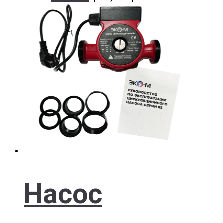
Насос