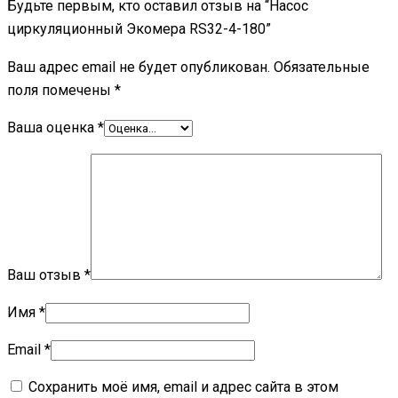
Будьте первым, кто оставил отзыв на “Насос
циркуляционный Экомера RS32-4-180”
Ваш адрес email не будет опубликован.
Обязательные
поля помечены
*
Ваша оценка
*
Ваш отзыв
*
Имя
*
Email
*
Сохранить моё имя, email и адрес сайта в этом