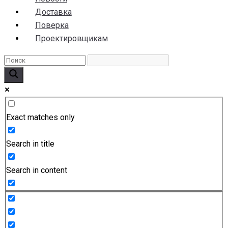
Доставка
Поверка
Проектировщикам
Exact matches only
Search in title
Search in content