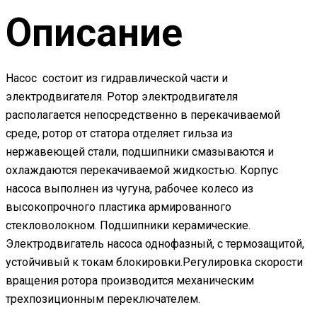
Описание
Насос состоит из гидравлической части и
электродвигателя. Ротор электродвигателя
располагается непосредственно в перекачиваемой
среде, ротор от статора отделяет гильза из
нержавеющей стали, подшипники смазываются и
охлаждаются перекачиваемой жидкостью. Корпус
насоса выполнен из чугуна, рабочее колесо из
высокопрочного пластика армированного
стекловолокном. Подшипники керамические.
Электродвигатель насоса однофазный, с термозащитой,
устойчивый к токам блокировки.Регулировка скорости
вращения ротора производится механическим
трехпозиционным переключателем.