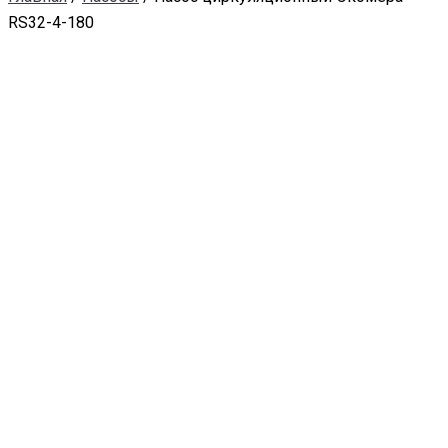
RS32-4-180