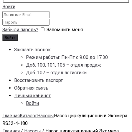
Войти
Забыли пароль?
Запомнить меня
Заказать звонок
Режим работы: Пн-Пт с 9.00 до 17.30
Доб. 100, 101, 105 – отдел продаж
Доб. 107 – отдел логистики
Восстановить паспорт
Обратная связь
Личный кабинет
Войти
Главная
Каталог
Насосы
Насос циркуляционный Экомера
RS32-4-180
Главная
/
Насосы
/ Насос циркуляционный Экомера