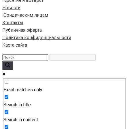
Гарантия и возврат
Новости
Юридическим лицам
Контакты
Публичная оферта
Политика конфиденциальности
Карта сайта
Exact matches only
Search in title
Search in content