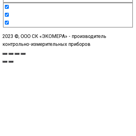
2023 ©, ООО СК «ЭКОМЕРА» - производитель
контрольно-измерительных приборов