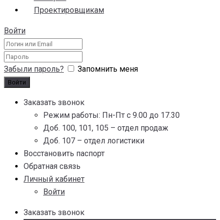
Проектировщикам
Войти
Забыли пароль?
Запомнить меня
Заказать звонок
Режим работы: Пн-Пт с 9.00 до 17.30
Доб. 100, 101, 105 – отдел продаж
Доб. 107 – отдел логистики
Восстановить паспорт
Обратная связь
Личный кабинет
Войти
Заказать звонок