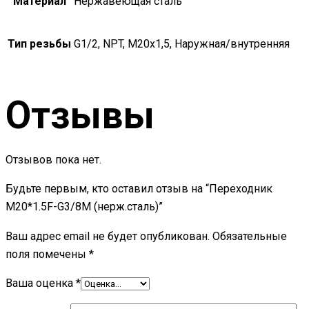
Материал
Нержавеющая сталь
Тип резьбы
G1/2, NPT, М20х1,5, Наружная/внутренняя
Отзывы
Отзывов пока нет.
Будьте первым, кто оставил отзыв на “Переходник
M20*1.5F-G3/8M (нерж.сталь)”
Ваш адрес email не будет опубликован.
Обязательные
поля помечены
*
Ваша оценка
*