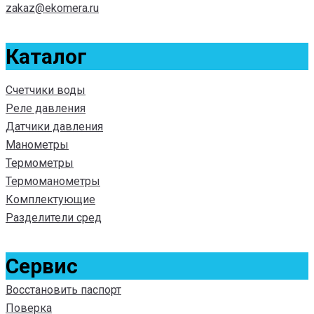
zakaz@ekomera.ru
Каталог
Счетчики воды
Реле давления
Датчики давления
Манометры
Термометры
Термоманометры
Комплектующие
Разделители сред
Сервис
Восстановить паспорт
Поверка