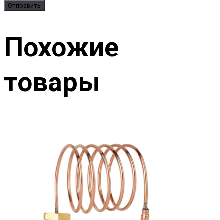
Похожие
товары