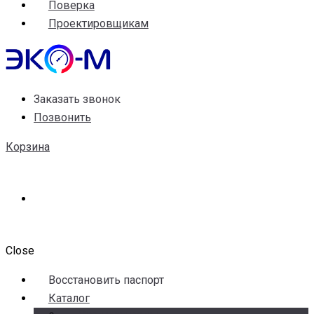
Поверка
Проектировщикам
Заказать звонок
Позвонить
Корзина
Close
Воccтановить паспорт
Каталог