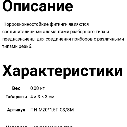
Описание
Коррозионностойкие фитинги являются
соединительными элементами разборного типа и
предназначены для соединения приборов с различными
типами резьб.
Характеристики
Вес
0.08 кг
Габариты
4 × 3 × 3 см
Артикул
ПН-M20*1.5F-G3/8M