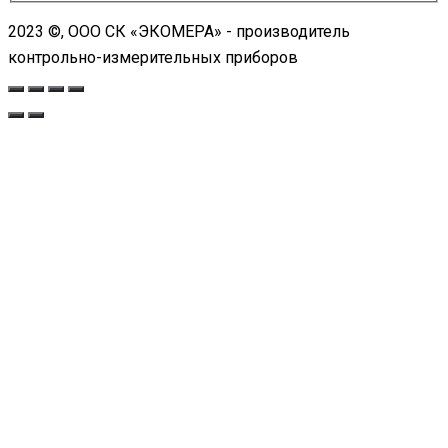
2023 ©, ООО СК «ЭКОМЕРА» - производитель
контрольно-измерительных приборов