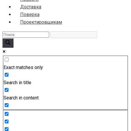
Доставка
Поверка
Проектировщикам
Exact matches only
Search in title
Search in content