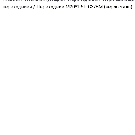
переходники
/ Переходник M20*1.5F-G3/8M (нерж.сталь)