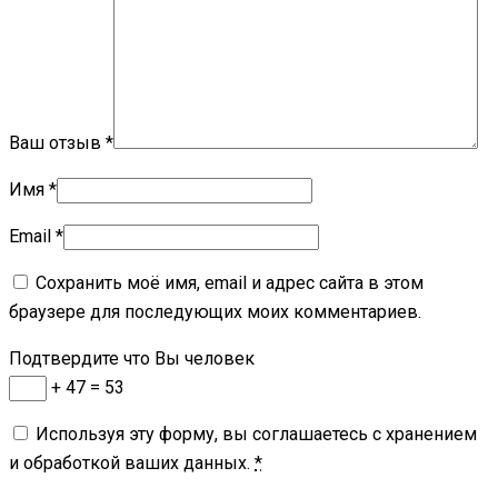
Ваш отзыв
*
Имя
*
Email
*
Сохранить моё имя, email и адрес сайта в этом
браузере для последующих моих комментариев.
Подтвердите что Вы человек
+ 47 = 53
Используя эту форму, вы соглашаетесь с хранением
и обработкой ваших данных.
*