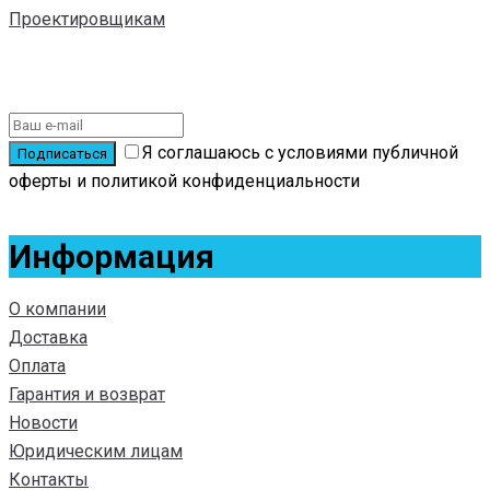
Проектировщикам
Подписаться на новости
Я соглашаюсь с условиями публичной
оферты и политикой конфиденциальности
Информация
О компании
Доставка
Оплата
Гарантия и возврат
Новости
Юридическим лицам
Контакты