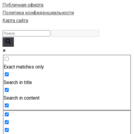
Публичная оферта
Политика конфиденциальности
Карта сайта
Exact matches only
Search in title
Search in content