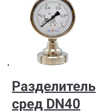
Разделитель
сред DN40