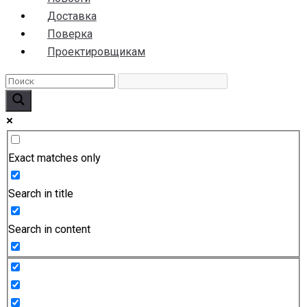
Доставка
Поверка
Проектировщикам
Exact matches only
Search in title
Search in content