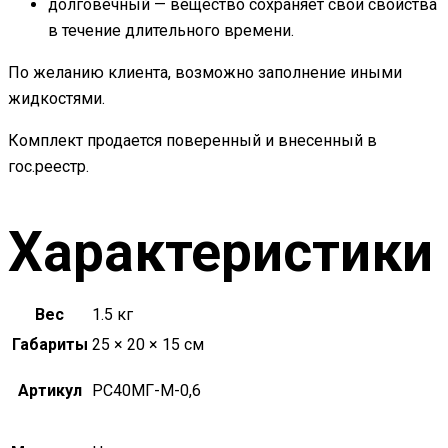
долговечный — вещество сохраняет свои свойства
в течение длительного времени.
По желанию клиента, возможно заполнение иными
жидкостями.
Комплект продается поверенный и внесенный в
гос.реестр.
Характеристики
Вес
1.5 кг
Габариты
25 × 20 × 15 см
Артикул
РС40МГ-М-0,6