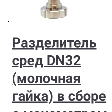
Разделитель
сред DN32
(молочная
гайка) в сборе