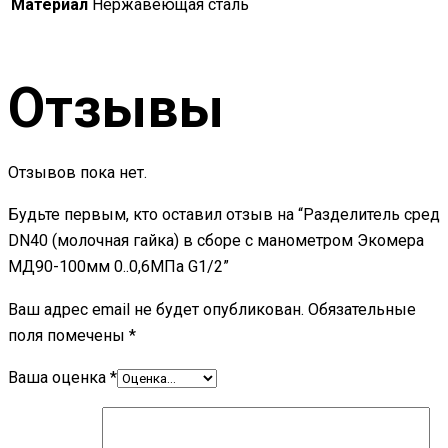
Материал
Нержавеющая сталь
Отзывы
Отзывов пока нет.
Будьте первым, кто оставил отзыв на “Разделитель сред
DN40 (молочная гайка) в сборе с манометром Экомера
МД90-100мм 0..0,6МПа G1/2”
Ваш адрес email не будет опубликован.
Обязательные
поля помечены
*
Ваша оценка
*