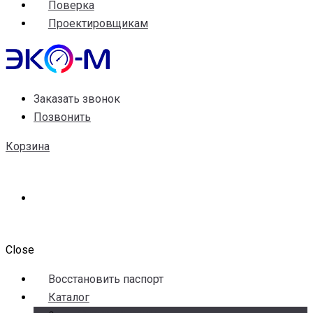
Поверка
Проектировщикам
Заказать звонок
Позвонить
Корзина
Close
Воccтановить паспорт
Каталог