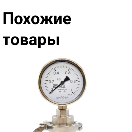
Похожие
товары