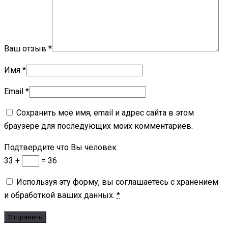
Ваш отзыв
*
Имя
*
Email
*
Сохранить моё имя, email и адрес сайта в этом
браузере для последующих моих комментариев.
Подтвердите что Вы человек
33 +
= 36
Используя эту форму, вы соглашаетесь с хранением
и обработкой ваших данных.
*