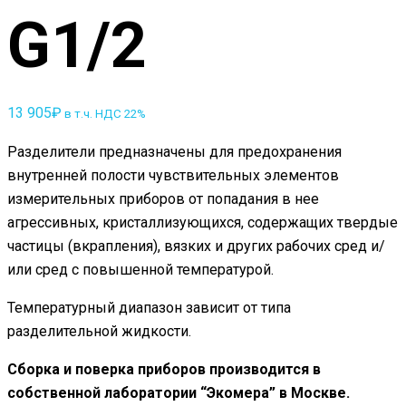
G1/2
13 905
₽
в т.ч. НДС 22%
Разделители предназначены для предохранения
внутренней полости чувствительных элементов
измерительных приборов от попадания в нее
агрессивных, кристаллизующихся, содержащих твердые
частицы (вкрапления), вязких и других рабочих сред и/
или сред с повышенной температурой.
Температурный диапазон зависит от типа
разделительной жидкости.
Сборка и поверка приборов производится в
собственной лаборатории “Экомера” в Москве.