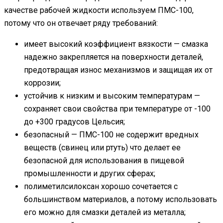
качестве рабочей жидкости используем ПМС-100,
потому что он отвечает ряду требований:
имеет высокий коэффициент вязкости — смазка
надежно закрепляется на поверхности деталей,
предотвращая износ механизмов и защищая их от
коррозии;
устойчив к низким и высоким температурам —
сохраняет свои свойства при температуре от -100
до +300 градусов Цельсия;
безопасный — ПМС-100 не содержит вредных
веществ (свинец или ртуть) что делает ее
безопасной для использования в пищевой
промышленности и других сферах;
полиметилсилоксан хорошо сочетается с
большинством материалов, а потому использовать
его можно для смазки деталей из металла;