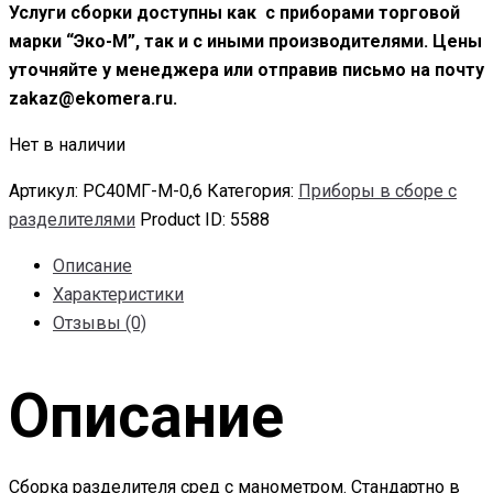
Услуги сборки доступны как с приборами торговой
марки “Эко-М”, так и с иными производителями. Цены
уточняйте у менеджера или отправив письмо на почту
zakaz@ekomera.ru.
Нет в наличии
Артикул:
РС40МГ-М-0,6
Категория:
Приборы в сборе с
разделителями
Product ID:
5588
Описание
Характеристики
Отзывы (0)
Описание
Сборка разделителя сред с манометром. Стандартно в