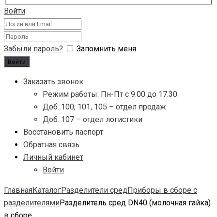
Войти
Забыли пароль?
Запомнить меня
Заказать звонок
Режим работы: Пн-Пт с 9.00 до 17.30
Доб. 100, 101, 105 – отдел продаж
Доб. 107 – отдел логистики
Восстановить паспорт
Обратная связь
Личный кабинет
Войти
Главная
Каталог
Разделители сред
Приборы в сборе с
разделителями
Разделитель сред DN40 (молочная гайка)
в сборе...