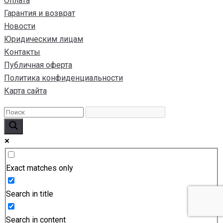
Оплата
Гарантия и возврат
Новости
Юридическим лицам
Контакты
Публичная оферта
Политика конфиденциальности
Карта сайта
Exact matches only
Search in title
Search in content