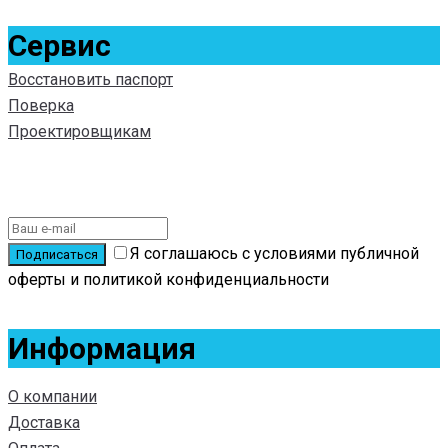
Сервис
Восстановить паспорт
Поверка
Проектировщикам
Подписаться на новости
Я соглашаюсь с условиями публичной
оферты и политикой конфиденциальности
Информация
О компании
Доставка