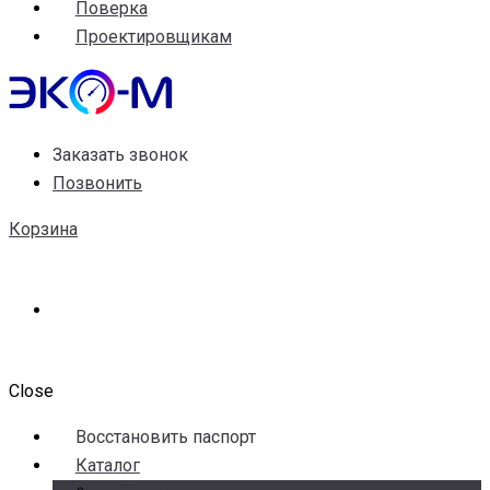
Поверка
Проектировщикам
Заказать звонок
Позвонить
Корзина
Close
Воccтановить паспорт
Каталог