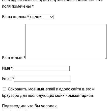
поля помечены
*
Ваша оценка
*
Ваш отзыв
*
Имя
*
Email
*
Сохранить моё имя, email и адрес сайта в этом
браузере для последующих моих комментариев.
Подтвердите что Вы человек