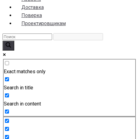
Доставка
Поверка
Проектировщикам
Exact matches only
Search in title
Search in content