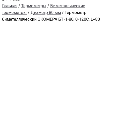
Главная
/
Термометры
/
Биметаллические
термометры
/
Диаметр 80 мм
/ Термометр
биметаллический ЭКОМЕРА БТ-1-80, 0-120С, L=80