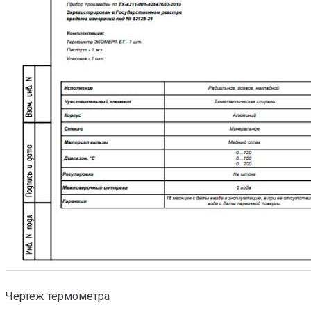
Чертеж термометра