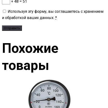
+ 48 = 51
Используя эту форму, вы соглашаетесь с хранением
и обработкой ваших данных.
*
Похожие
товары