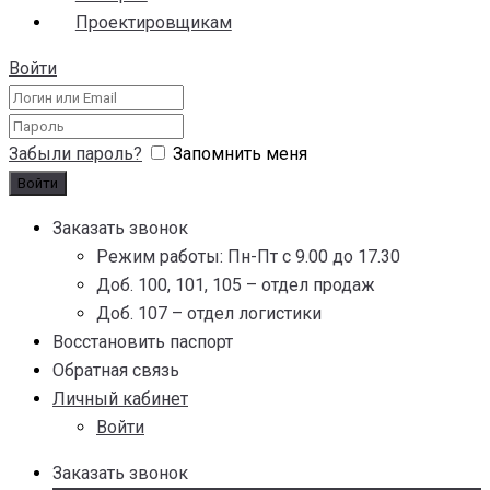
Проектировщикам
Войти
Забыли пароль?
Запомнить меня
Заказать звонок
Режим работы: Пн-Пт с 9.00 до 17.30
Доб. 100, 101, 105 – отдел продаж
Доб. 107 – отдел логистики
Восстановить паспорт
Обратная связь
Личный кабинет
Войти
Заказать звонок