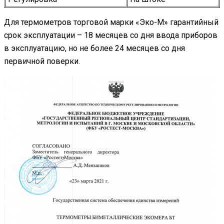
Для термометров торговой марки «Эко-М» гарантийный
срок эксплуатации – 18 месяцев со дня ввода приборов
в эксплуатацию, но не более 24 месяцев со дня
первичной поверки.