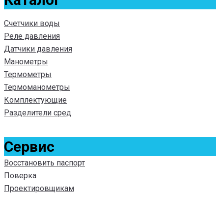
Счетчики воды
Реле давления
Датчики давления
Манометры
Термометры
Термоманометры
Комплектующие
Разделители сред
Сервис
Восстановить паспорт
Поверка
Проектировщикам