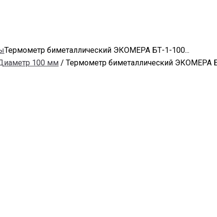
ы
Термометр биметаллический ЭКОМЕРА БТ-1-100...
Диаметр 100 мм
/ Термометр биметаллический ЭКОМЕРА БТ