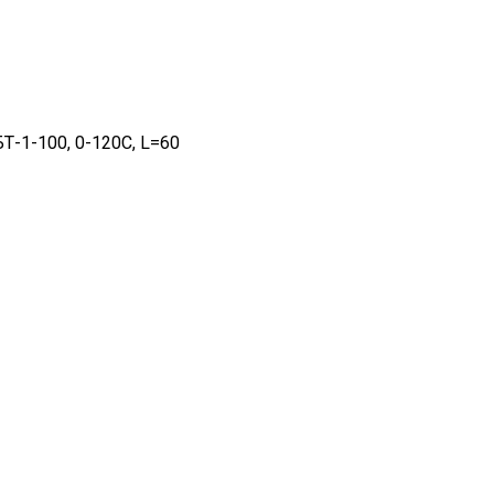
-1-100, 0-120С, L=60