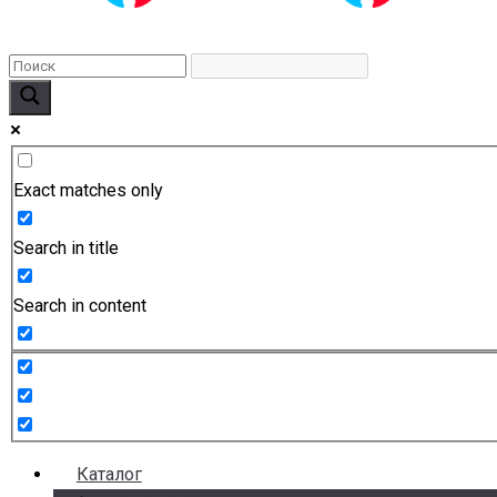
Exact matches only
Search in title
Search in content
Каталог