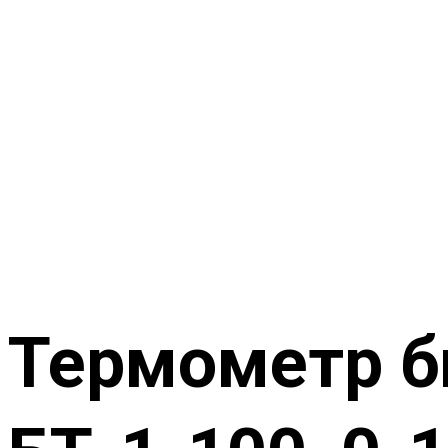
Термометр 