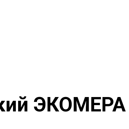
кий ЭКОМЕРА