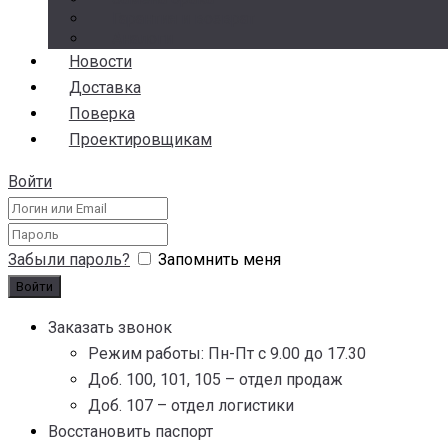
Гарантия и возврат
Аналоги
Новости
Доставка
Поверка
Проектировщикам
Войти
Забыли пароль?
Запомнить меня
Заказать звонок
Режим работы: Пн-Пт с 9.00 до 17.30
Доб. 100, 101, 105 – отдел продаж
Доб. 107 – отдел логистики
Восстановить паспорт