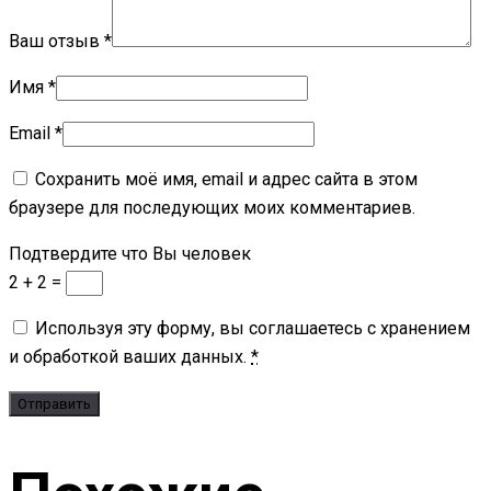
Ваш отзыв
*
Имя
*
Email
*
Сохранить моё имя, email и адрес сайта в этом
браузере для последующих моих комментариев.
Подтвердите что Вы человек
2 + 2 =
Используя эту форму, вы соглашаетесь с хранением
и обработкой ваших данных.
*