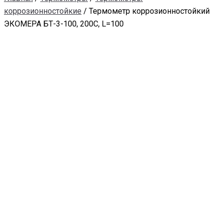
коррозионностойкие
/ Термометр коррозионностойкий
ЭКОМЕРА БТ-3-100, 200С, L=100