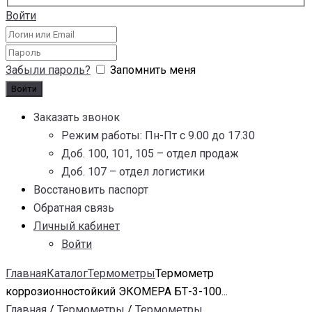
Войти
Забыли пароль?
Запомнить меня
Заказать звонок
Режим работы: Пн-Пт с 9.00 до 17.30
Доб. 100, 101, 105 – отдел продаж
Доб. 107 – отдел логистики
Восстановить паспорт
Обратная связь
Личный кабинет
Войти
Главная
Каталог
Термометры
Термометр
коррозионностойкий ЭКОМЕРА БТ-3-100...
Главная
/
Термометры
/
Термометры