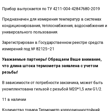
Прибор выпускается по ТУ 4211-004-42847680-2019
Предназначен для измерения температур в системах
кондиционирования, теплоснабжения, водоснабжения и
универсального пользования.
Зарегистрирован в Государственном реестре средств
измерений под № 82125–21
Уважаемые партнеры! Обращаем Ваше внимание,
что длина штока термометра заявлена с учетом
резьбы!
В зависимости от потребности закзачика, может быть
укомплектована гильзой с резьбой M20*1,5 или G1/2.
11 в наличии
Количество товара Термометр коррозионностойкий