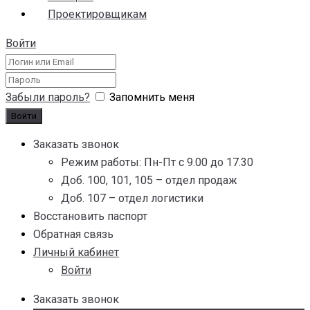
Проектировщикам
Войти
Забыли пароль?
Запомнить меня
Заказать звонок
Режим работы: Пн-Пт с 9.00 до 17.30
Доб. 100, 101, 105 – отдел продаж
Доб. 107 – отдел логистики
Восстановить паспорт
Обратная связь
Личный кабинет
Войти
Заказать звонок