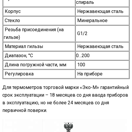
спираль
Корпус
Нержавеющая сталь
Стекло
Минеральное
Резьба присоединения (на
G1/2
гильзе)
Материал гильзы
Нержавеющая сталь
Диапазон, °С
0…200
Длина погружной части, мм
100
Регулировка
На приборе
Для термометров торговой марки «Эко-М» гарантийный
срок эксплуатации – 18 месяцев со дня ввода приборов
в эксплуатацию, но не более 24 месяцев со дня
первичной поверки.