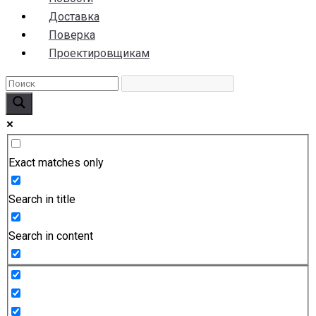
Доставка
Поверка
Проектировщикам
Exact matches only
Search in title
Search in content