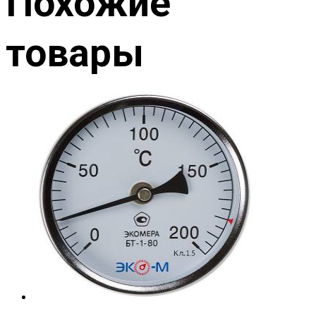
Похожие
товары