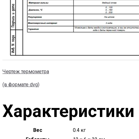
Чертеж термометра
(в формате dvg)
Характеристики
Вес
0.4 кг