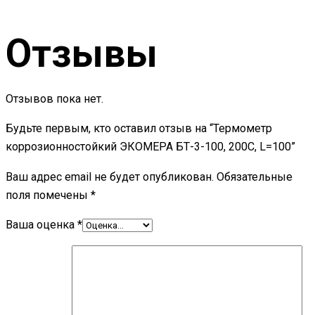
Отзывы
Отзывов пока нет.
Будьте первым, кто оставил отзыв на “Термометр
коррозионностойкий ЭКОМЕРА БТ-3-100, 200С, L=100”
Ваш адрес email не будет опубликован.
Обязательные
поля помечены
*
Ваша оценка
*