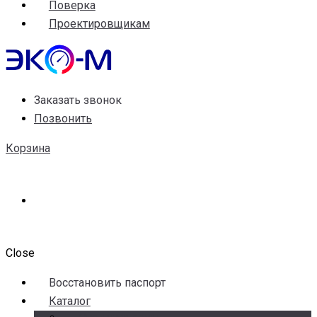
Поверка
Проектировщикам
Заказать звонок
Позвонить
Корзина
Close
Воccтановить паспорт
Каталог